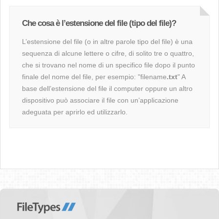
Che cosa è l’estensione del file (tipo del file)?
L’estensione del file (o in altre parole tipo del file) è una
sequenza di alcune lettere o cifre, di solito tre o quattro,
che si trovano nel nome di un specifico file dopo il punto
finale del nome del file, per esempio: "filename
.txt
" A
base dell’estensione del file il computer oppure un altro
dispositivo può associare il file con un’applicazione
adeguata per aprirlo ed utilizzarlo.