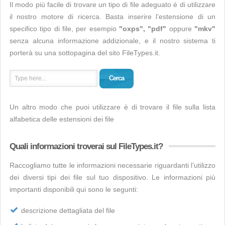
Il modo più facile di trovare un tipo di file adeguato è di utilizzare
il nostro motore di ricerca. Basta inserire l’estensione di un
specifico tipo di file, per esempio
"oxps", "pdf"
oppure
"mkv"
senza alcuna informazione addizionale, e il nostro sistema ti
porterà su una sottopagina del sito FileTypes.it.
Cerca
Un altro modo che puoi utilizzare è di trovare il file sulla lista
alfabetica delle estensioni dei file
Quali informazioni troverai sul FileTypes.it?
Raccogliamo tutte le informazioni necessarie riguardanti l’utilizzo
dei diversi tipi dei file sul tuo dispositivo. Le informazioni più
importanti disponibili qui sono le segunti:
descrizione dettagliata del file