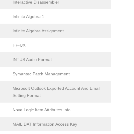
Interactive Disassembler
Infinite Algebra 1
Infinite Algebra Assignment
HP-UX
INTUS Audio Format
Symantec Patch Management
Microsoft Outlook Exported Account And Email
Setting Format
Nova Logic Item Attributes Info
MAIL.DAT Information Access Key