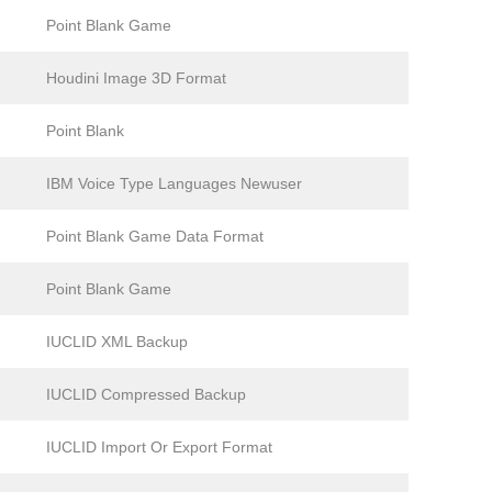
Point Blank Game
Houdini Image 3D Format
Point Blank
IBM Voice Type Languages Newuser
Point Blank Game Data Format
Point Blank Game
IUCLID XML Backup
IUCLID Compressed Backup
IUCLID Import Or Export Format