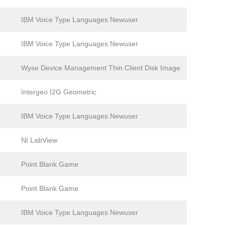
IBM Voice Type Languages Newuser
IBM Voice Type Languages Newuser
Wyse Device Management Thin Client Disk Image
Intergeo I2G Geometric
IBM Voice Type Languages Newuser
NI LabView
Point Blank Game
Point Blank Game
IBM Voice Type Languages Newuser