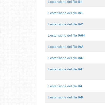
L’estensione del file
I64
L’estensione del file
IA1
L’estensione del file
IA2
L’estensione del file
IA64
L’estensione del file
IAA
L’estensione del file
IAD
L’estensione del file
IAF
L’estensione del file
IAI
L’estensione del file
IAK