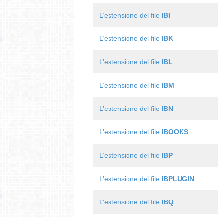
L’estensione del file
IBI
L’estensione del file
IBK
L’estensione del file
IBL
L’estensione del file
IBM
L’estensione del file
IBN
L’estensione del file
IBOOKS
L’estensione del file
IBP
L’estensione del file
IBPLUGIN
L’estensione del file
IBQ