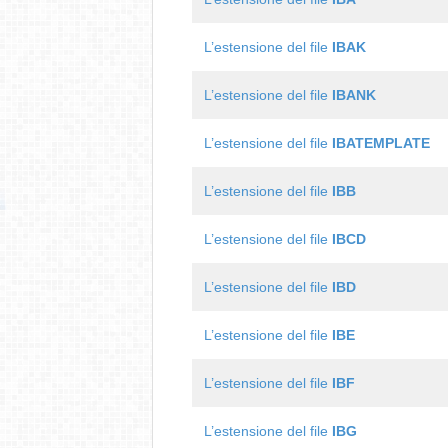
L’estensione del file
IBAK
L’estensione del file
IBANK
L’estensione del file
IBATEMPLATE
L’estensione del file
IBB
L’estensione del file
IBCD
L’estensione del file
IBD
L’estensione del file
IBE
L’estensione del file
IBF
L’estensione del file
IBG