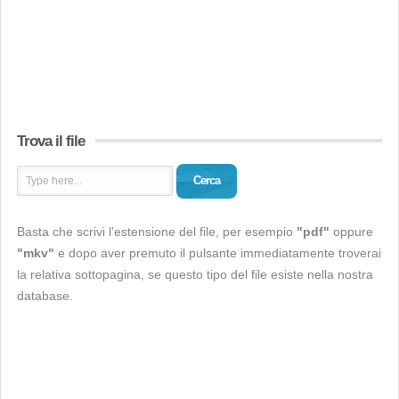
Trova il file
Cerca
Basta che scrivi l’estensione del file, per esempio
"pdf"
oppure
"mkv"
e dopo aver premuto il pulsante immediatamente troverai
la relativa sottopagina, se questo tipo del file esiste nella nostra
database.