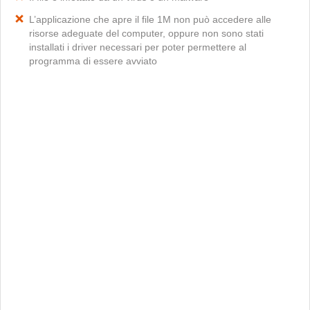
L’applicazione che apre il file 1M non può accedere alle
risorse adeguate del computer, oppure non sono stati
installati i driver necessari per poter permettere al
programma di essere avviato