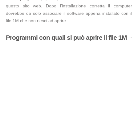
questo sito web. Dopo l’installazione corretta il computer
dovrebbe da solo associare il software appena installato con il
file 1M che non riesci ad aprire.
Programmi con quali si può aprire il file 1M