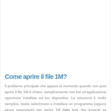
Come aprire il file 1M?
Il problema principale che appare al momento quando non puoi
aprire il file 1M è chiaro: semplicemente non hai un’applicazione
opportuna installata sul tuo dispositivo. La soluzione è molto
semplice, basta selezionare e installare un programma (oppure
alcuni programmi) per aprire 1M dalla lista che troverai su