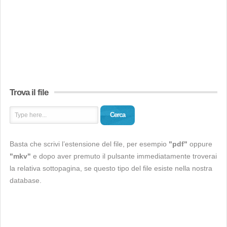
Trova il file
Cerca
Basta che scrivi l’estensione del file, per esempio
"pdf"
oppure
"mkv"
e dopo aver premuto il pulsante immediatamente troverai
la relativa sottopagina, se questo tipo del file esiste nella nostra
database.