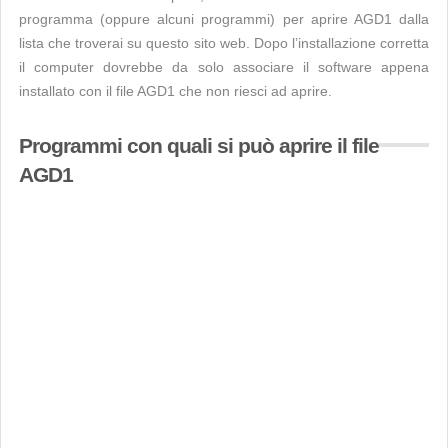
programma (oppure alcuni programmi) per aprire AGD1 dalla
lista che troverai su questo sito web. Dopo l’installazione corretta
il computer dovrebbe da solo associare il software appena
installato con il file AGD1 che non riesci ad aprire.
Programmi con quali si può aprire il file
AGD1