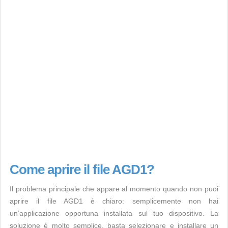
Come aprire il file AGD1?
Il problema principale che appare al momento quando non puoi
aprire il file AGD1 è chiaro: semplicemente non hai
un’applicazione opportuna installata sul tuo dispositivo. La
soluzione è molto semplice, basta selezionare e installare un