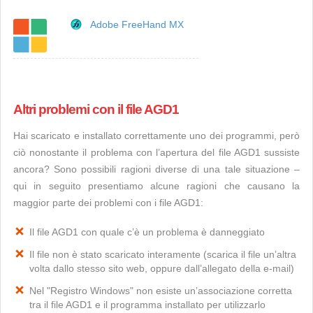
Adobe FreeHand MX
Altri problemi con il file AGD1
Hai scaricato e installato correttamente uno dei programmi, però
ciò nonostante il problema con l’apertura del file AGD1 sussiste
ancora? Sono possibili ragioni diverse di una tale situazione –
qui in seguito presentiamo alcune ragioni che causano la
maggior parte dei problemi con i file AGD1:
Il file AGD1 con quale c’è un problema è danneggiato
Il file non è stato scaricato interamente (scarica il file un’altra
volta dallo stesso sito web, oppure dall’allegato della e-mail)
Nel "Registro Windows" non esiste un’associazione corretta
tra il file AGD1 e il programma installato per utilizzarlo