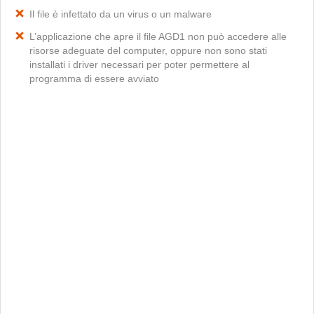
Il file è infettato da un virus o un malware
L’applicazione che apre il file AGD1 non può accedere alle
risorse adeguate del computer, oppure non sono stati
installati i driver necessari per poter permettere al
programma di essere avviato