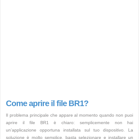
Come aprire il file BR1?
Il problema principale che appare al momento quando non puoi
aprire il file BR1 è chiaro: semplicemente non hai
un’applicazione opportuna installata sul tuo dispositivo. La
soluzione è molto semplice, basta selezionare e installare un