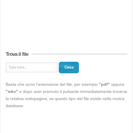
Trova il file
Cerca
Basta che scrivi l’estensione del file, per esempio
"pdf"
oppure
"mkv"
e dopo aver premuto il pulsante immediatamente troverai
la relativa sottopagina, se questo tipo del file esiste nella nostra
database.