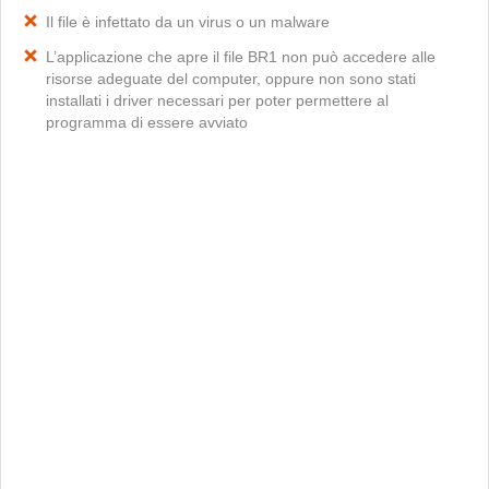
Il file è infettato da un virus o un malware
L’applicazione che apre il file BR1 non può accedere alle
risorse adeguate del computer, oppure non sono stati
installati i driver necessari per poter permettere al
programma di essere avviato