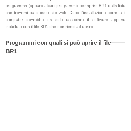
programma (oppure alcuni programmi) per aprire BR1 dalla lista
che troverai su questo sito web. Dopo l’installazione corretta il
computer dovrebbe da solo associare il software appena
installato con il file BR1 che non riesci ad aprire.
Programmi con quali si può aprire il file
BR1