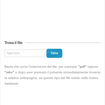
Trova il file
Cerca
Basta che scrivi l’estensione del file, per esempio
"pdf"
oppure
"mkv"
e dopo aver premuto il pulsante immediatamente troverai
la relativa sottopagina, se questo tipo del file esiste nella nostra
database.