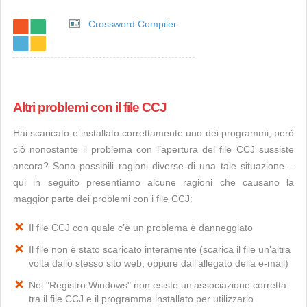
Crossword Compiler
Altri problemi con il file CCJ
Hai scaricato e installato correttamente uno dei programmi, però
ciò nonostante il problema con l’apertura del file CCJ sussiste
ancora? Sono possibili ragioni diverse di una tale situazione –
qui in seguito presentiamo alcune ragioni che causano la
maggior parte dei problemi con i file CCJ:
Il file CCJ con quale c’è un problema è danneggiato
Il file non è stato scaricato interamente (scarica il file un’altra
volta dallo stesso sito web, oppure dall’allegato della e-mail)
Nel "Registro Windows" non esiste un’associazione corretta
tra il file CCJ e il programma installato per utilizzarlo