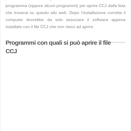
programma (oppure alcuni programmi) per aprire CCJ dalla lista
che troverai su questo sito web. Dopo l’installazione corretta il
computer dovrebbe da solo associare il software appena
installato con il file CCJ che non riesci ad aprire.
Programmi con quali si può aprire il file
CCJ