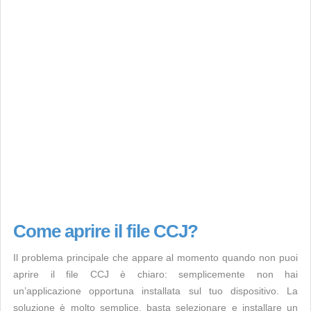
Come aprire il file CCJ?
Il problema principale che appare al momento quando non puoi
aprire il file CCJ è chiaro: semplicemente non hai
un’applicazione opportuna installata sul tuo dispositivo. La
soluzione è molto semplice, basta selezionare e installare un