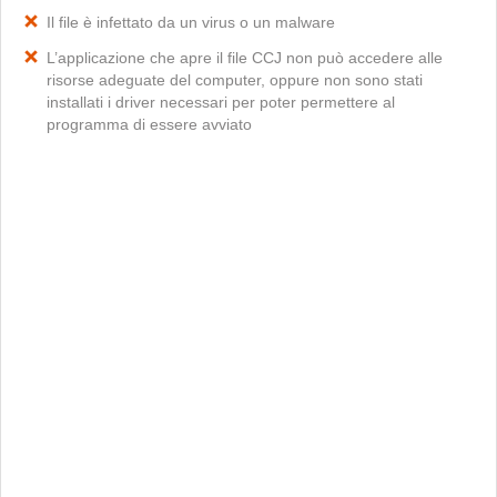
Il file è infettato da un virus o un malware
L’applicazione che apre il file CCJ non può accedere alle
risorse adeguate del computer, oppure non sono stati
installati i driver necessari per poter permettere al
programma di essere avviato