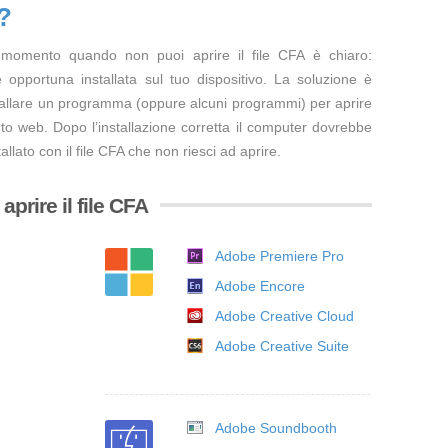
?
 momento quando non puoi aprire il file CFA è chiaro:
opportuna installata sul tuo dispositivo. La soluzione è
tallare un programma (oppure alcuni programmi) per aprire
ito web. Dopo l’installazione corretta il computer dovrebbe
llato con il file CFA che non riesci ad aprire.
prire il file CFA
Adobe Premiere Pro
Adobe Encore
Adobe Creative Cloud
Adobe Creative Suite
Adobe Soundbooth