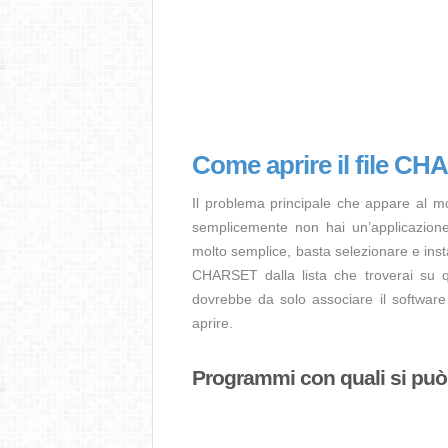
Come aprire il file C
Il problema principale che appare al 
semplicemente non hai un’applicazione 
molto semplice, basta selezionare e ins
CHARSET dalla lista che troverai su qu
dovrebbe da solo associare il software
aprire.
Programmi con quali si può 