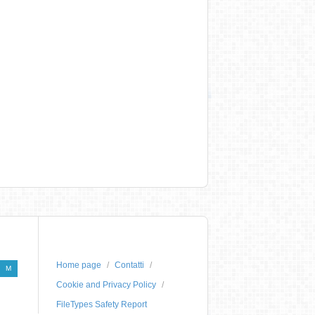
Home page
Contatti
M
Cookie and Privacy Policy
FileTypes Safety Report