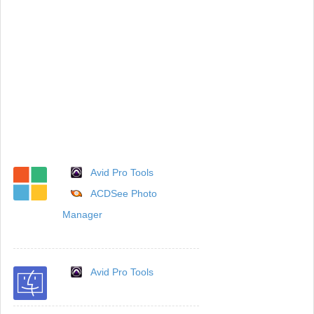
Avid Pro Tools
ACDSee Photo
Manager
Avid Pro Tools