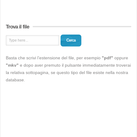
Trova il file
Cerca
Basta che scrivi l’estensione del file, per esempio
"pdf"
oppure
"mkv"
e dopo aver premuto il pulsante immediatamente troverai
la relativa sottopagina, se questo tipo del file esiste nella nostra
database.