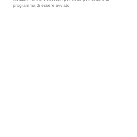
programma di essere avviato