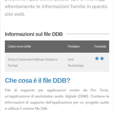
attentamente le informazioni fornite in questo
sito web.
Informazioni sul file DDB
L’intero nome del file
Produttore
Popolarità
Device Dependent Bitmap Graphics
Avid
Format
Technology
Che cosa è il file DDB?
File di supporto per applicazioni creato da Pro Tools,
un'applicazione di workstation audio digitale (DAW). Contiene le
informazioni di supporto dell'applicazione per un progetto audio
e utilizza il volume file.Ddb.