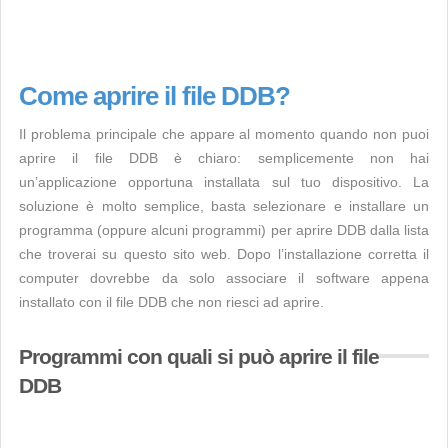
Come aprire il file DDB?
Il problema principale che appare al momento quando non puoi
aprire il file DDB è chiaro: semplicemente non hai
un’applicazione opportuna installata sul tuo dispositivo. La
soluzione è molto semplice, basta selezionare e installare un
programma (oppure alcuni programmi) per aprire DDB dalla lista
che troverai su questo sito web. Dopo l’installazione corretta il
computer dovrebbe da solo associare il software appena
installato con il file DDB che non riesci ad aprire.
Programmi con quali si può aprire il file
DDB