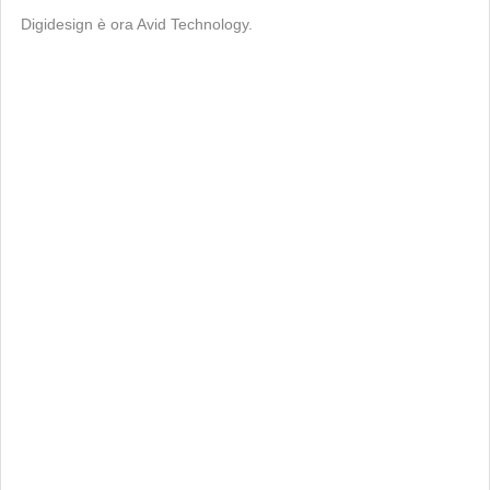
Digidesign è ora Avid Technology.