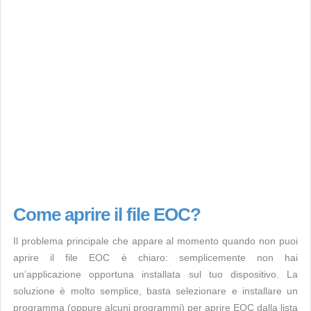
Come aprire il file EOC?
Il problema principale che appare al momento quando non puoi
aprire il file EOC è chiaro: semplicemente non hai
un’applicazione opportuna installata sul tuo dispositivo. La
soluzione è molto semplice, basta selezionare e installare un
programma (oppure alcuni programmi) per aprire EOC dalla lista