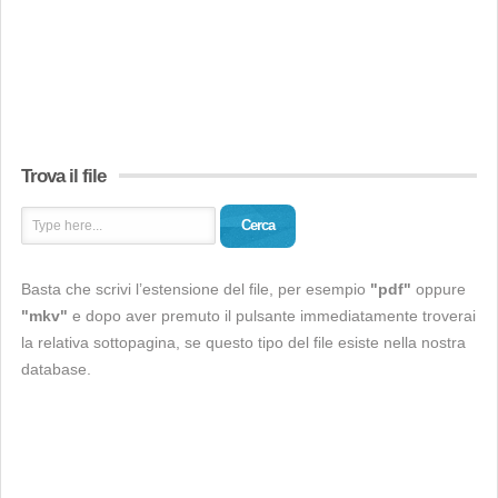
Trova il file
Cerca
Basta che scrivi l’estensione del file, per esempio
"pdf"
oppure
"mkv"
e dopo aver premuto il pulsante immediatamente troverai
la relativa sottopagina, se questo tipo del file esiste nella nostra
database.