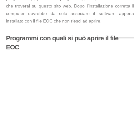
che troverai su questo sito web. Dopo l’installazione corretta il
computer dovrebbe da solo associare il software appena
installato con il file EOC che non riesci ad aprire.
Programmi con quali si può aprire il file
EOC