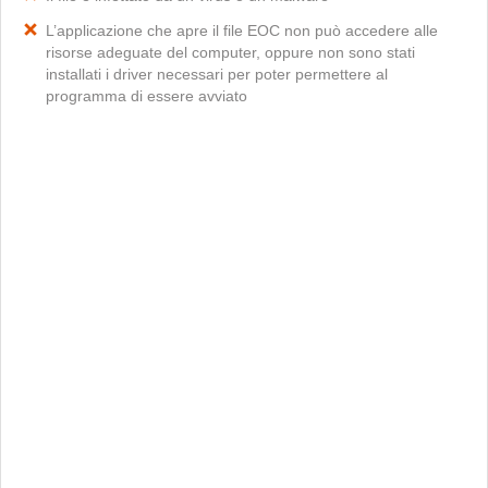
L’applicazione che apre il file EOC non può accedere alle
risorse adeguate del computer, oppure non sono stati
installati i driver necessari per poter permettere al
programma di essere avviato