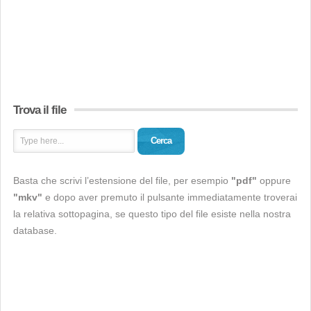
Trova il file
Cerca
Basta che scrivi l’estensione del file, per esempio
"pdf"
oppure
"mkv"
e dopo aver premuto il pulsante immediatamente troverai
la relativa sottopagina, se questo tipo del file esiste nella nostra
database.