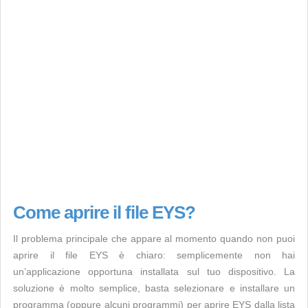
Come aprire il file EYS?
Il problema principale che appare al momento quando non puoi
aprire il file EYS è chiaro: semplicemente non hai
un’applicazione opportuna installata sul tuo dispositivo. La
soluzione è molto semplice, basta selezionare e installare un
programma (oppure alcuni programmi) per aprire EYS dalla lista