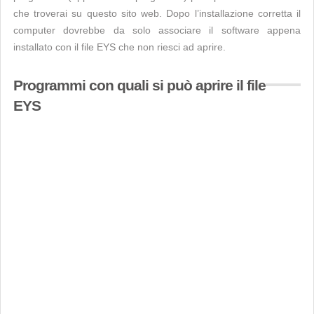
che troverai su questo sito web. Dopo l’installazione corretta il
computer dovrebbe da solo associare il software appena
installato con il file EYS che non riesci ad aprire.
Programmi con quali si può aprire il file
EYS