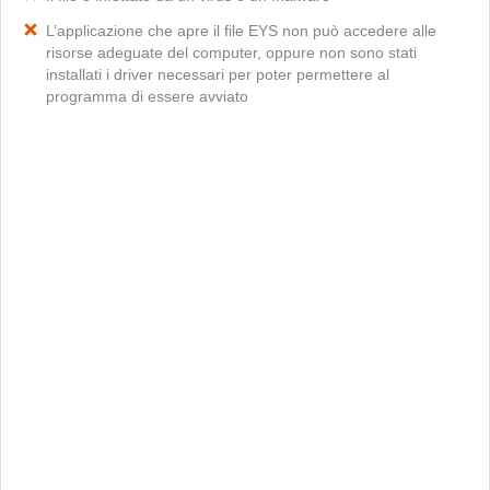
L’applicazione che apre il file EYS non può accedere alle
risorse adeguate del computer, oppure non sono stati
installati i driver necessari per poter permettere al
programma di essere avviato