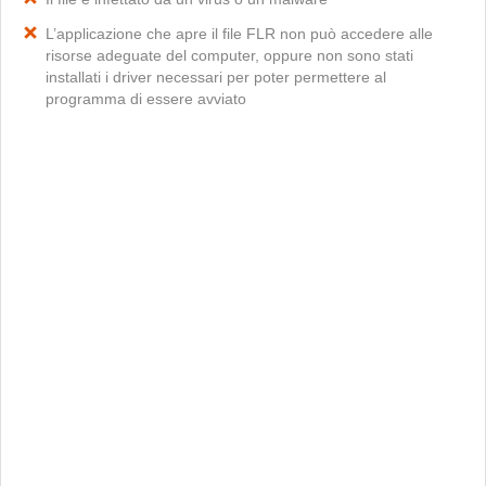
L’applicazione che apre il file FLR non può accedere alle
risorse adeguate del computer, oppure non sono stati
installati i driver necessari per poter permettere al
programma di essere avviato