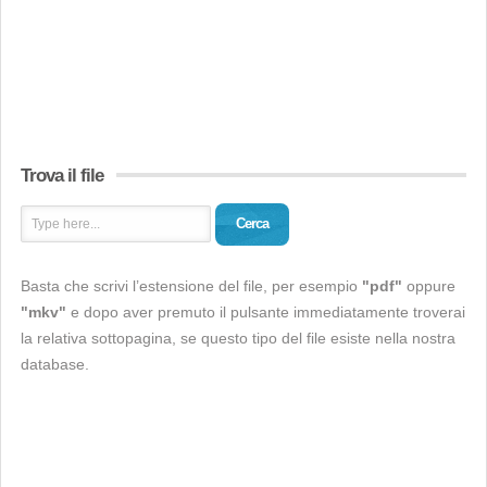
Trova il file
Cerca
Basta che scrivi l’estensione del file, per esempio
"pdf"
oppure
"mkv"
e dopo aver premuto il pulsante immediatamente troverai
la relativa sottopagina, se questo tipo del file esiste nella nostra
database.