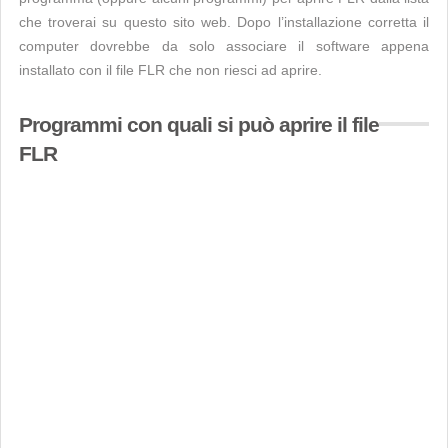
che troverai su questo sito web. Dopo l’installazione corretta il
computer dovrebbe da solo associare il software appena
installato con il file FLR che non riesci ad aprire.
Programmi con quali si può aprire il file
FLR