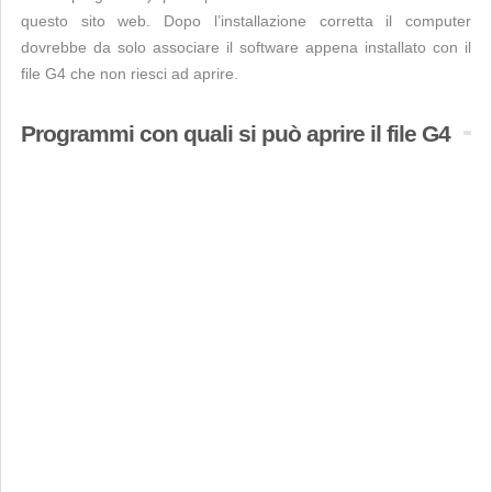
questo sito web. Dopo l’installazione corretta il computer
dovrebbe da solo associare il software appena installato con il
file G4 che non riesci ad aprire.
Programmi con quali si può aprire il file G4