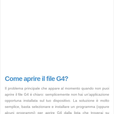
Come aprire il file G4?
Il problema principale che appare al momento quando non puoi
aprire il file G4 è chiaro: semplicemente non hai un’applicazione
opportuna installata sul tuo dispositivo. La soluzione è molto
semplice, basta selezionare e installare un programma (oppure
alcuni programmi) per aprire G4 dalla lista che troverai su