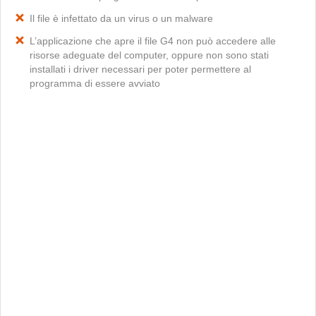
Il file è infettato da un virus o un malware
L’applicazione che apre il file G4 non può accedere alle
risorse adeguate del computer, oppure non sono stati
installati i driver necessari per poter permettere al
programma di essere avviato