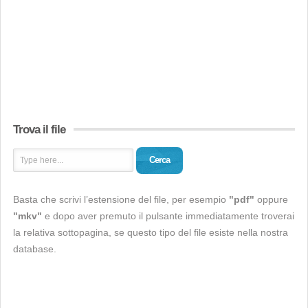
Trova il file
Cerca
Basta che scrivi l’estensione del file, per esempio
"pdf"
oppure
"mkv"
e dopo aver premuto il pulsante immediatamente troverai
la relativa sottopagina, se questo tipo del file esiste nella nostra
database.