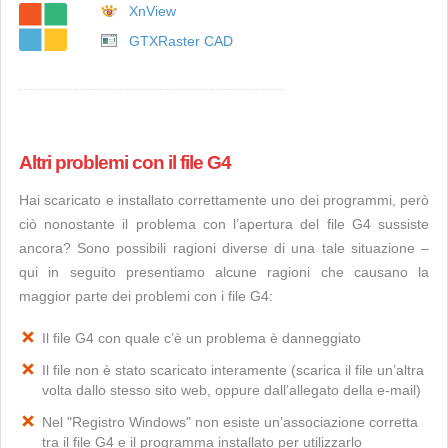
XnView
GTXRaster CAD
Altri problemi con il file G4
Hai scaricato e installato correttamente uno dei programmi, però
ciò nonostante il problema con l’apertura del file G4 sussiste
ancora? Sono possibili ragioni diverse di una tale situazione –
qui in seguito presentiamo alcune ragioni che causano la
maggior parte dei problemi con i file G4:
Il file G4 con quale c’è un problema è danneggiato
Il file non è stato scaricato interamente (scarica il file un’altra
volta dallo stesso sito web, oppure dall’allegato della e-mail)
Nel "Registro Windows" non esiste un’associazione corretta
tra il file G4 e il programma installato per utilizzarlo