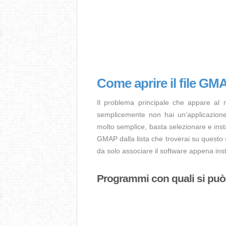
Come aprire il file G
Il problema principale che appare al
semplicemente non hai un’applicazione 
molto semplice, basta selezionare e ins
GMAP dalla lista che troverai su questo 
da solo associare il software appena inst
Programmi con quali si può 