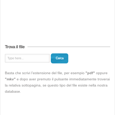
Trova il file
Cerca
Basta che scrivi l’estensione del file, per esempio
"pdf"
oppure
"mkv"
e dopo aver premuto il pulsante immediatamente troverai
la relativa sottopagina, se questo tipo del file esiste nella nostra
database.