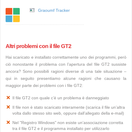
Graoumf Tracker
Altri problemi con il file GT2
Hai scaricato e installato correttamente uno dei programmi, però
ciò nonostante il problema con l’apertura del file GT2 sussiste
ancora? Sono possibili ragioni diverse di una tale situazione –
qui in seguito presentiamo alcune ragioni che causano la
maggior parte dei problemi con i file GT2:
Il file GT2 con quale c’è un problema è danneggiato
Il file non è stato scaricato interamente (scarica il file un’altra
volta dallo stesso sito web, oppure dall’allegato della e-mail)
Nel "Registro Windows" non esiste un’associazione corretta
tra il file GT2 e il programma installato per utilizzarlo