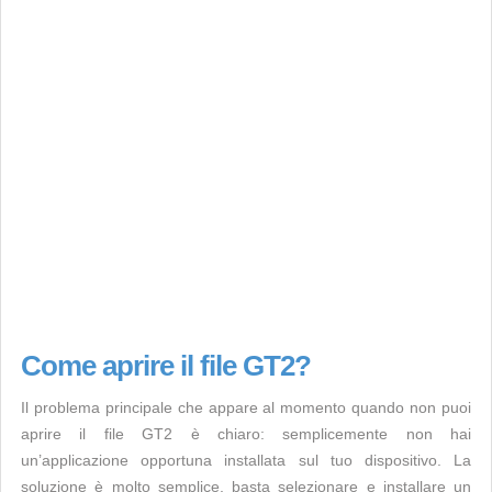
Come aprire il file GT2?
Il problema principale che appare al momento quando non puoi
aprire il file GT2 è chiaro: semplicemente non hai
un’applicazione opportuna installata sul tuo dispositivo. La
soluzione è molto semplice, basta selezionare e installare un