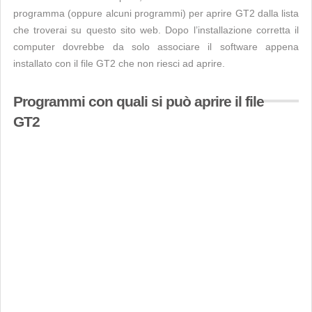
programma (oppure alcuni programmi) per aprire GT2 dalla lista
che troverai su questo sito web. Dopo l’installazione corretta il
computer dovrebbe da solo associare il software appena
installato con il file GT2 che non riesci ad aprire.
Programmi con quali si può aprire il file
GT2