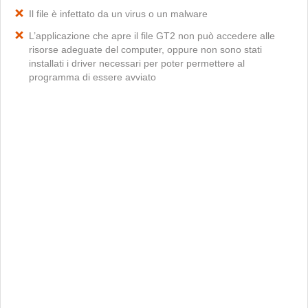
Il file è infettato da un virus o un malware
L’applicazione che apre il file GT2 non può accedere alle
risorse adeguate del computer, oppure non sono stati
installati i driver necessari per poter permettere al
programma di essere avviato