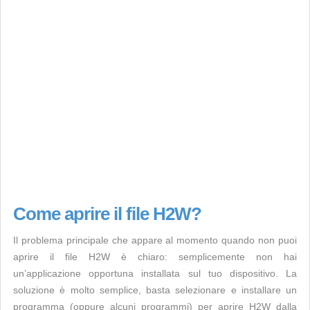
Come aprire il file H2W?
Il problema principale che appare al momento quando non puoi
aprire il file H2W è chiaro: semplicemente non hai
un’applicazione opportuna installata sul tuo dispositivo. La
soluzione è molto semplice, basta selezionare e installare un
programma (oppure alcuni programmi) per aprire H2W dalla