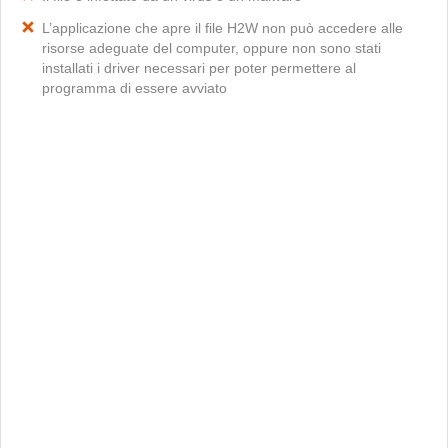
L’applicazione che apre il file H2W non può accedere alle
risorse adeguate del computer, oppure non sono stati
installati i driver necessari per poter permettere al
programma di essere avviato