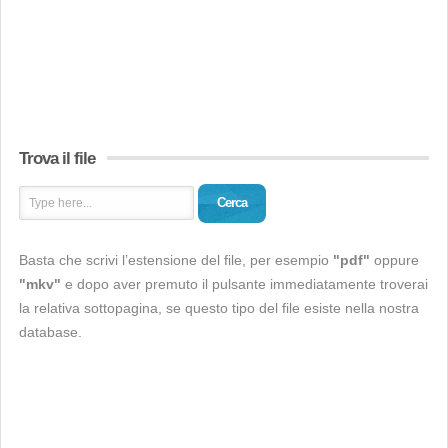
Trova il file
Cerca
Basta che scrivi l’estensione del file, per esempio
"pdf"
oppure
"mkv"
e dopo aver premuto il pulsante immediatamente troverai
la relativa sottopagina, se questo tipo del file esiste nella nostra
database.