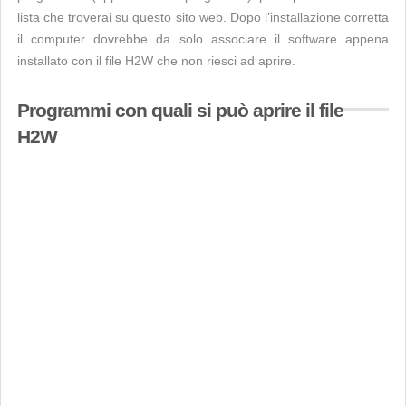
lista che troverai su questo sito web. Dopo l’installazione corretta
il computer dovrebbe da solo associare il software appena
installato con il file H2W che non riesci ad aprire.
Programmi con quali si può aprire il file
H2W