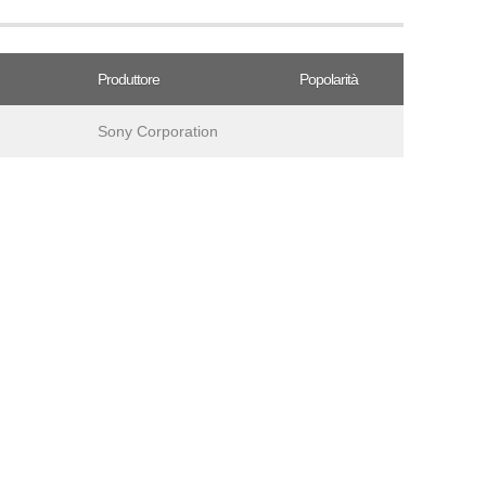
Produttore
Popolarità
Sony Corporation