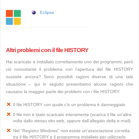
Eclipse
Altri problemi con il file HISTORY
Hai scaricato e installato correttamente uno dei programmi, però
ciò nonostante il problema con l’apertura del file HISTORY
sussiste ancora? Sono possibili ragioni diverse di una tale
situazione – qui in seguito presentiamo alcune ragioni che
causano la maggior parte dei problemi con i file HISTORY:
Il file HISTORY con quale c’è un problema è danneggiato
Il file non è stato scaricato interamente (scarica il file un’altra
volta dallo stesso sito web, oppure dall’allegato della e-mail)
Nel "Registro Windows" non esiste un’associazione corretta
tra il file HISTORY e il programma installato per utilizzarlo