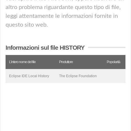
altro problema riguardante questo tipo di file,
leggi attentamente le informazioni fornite in
questo sito web.
Informazioni sul file HISTORY
L’intero nome del file
Produttore
Popolarità
Eclipse IDE Local History
The Eclipse Foundation