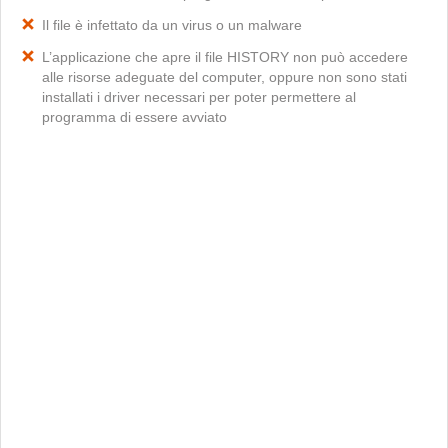
Il file è infettato da un virus o un malware
L’applicazione che apre il file HISTORY non può accedere
alle risorse adeguate del computer, oppure non sono stati
installati i driver necessari per poter permettere al
programma di essere avviato