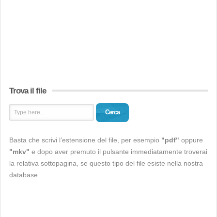
Trova il file
Cerca
Basta che scrivi l’estensione del file, per esempio
"pdf"
oppure
"mkv"
e dopo aver premuto il pulsante immediatamente troverai
la relativa sottopagina, se questo tipo del file esiste nella nostra
database.