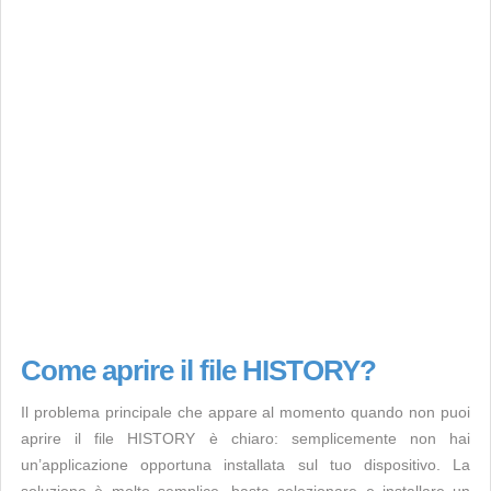
Come aprire il file HISTORY?
Il problema principale che appare al momento quando non puoi
aprire il file HISTORY è chiaro: semplicemente non hai
un’applicazione opportuna installata sul tuo dispositivo. La