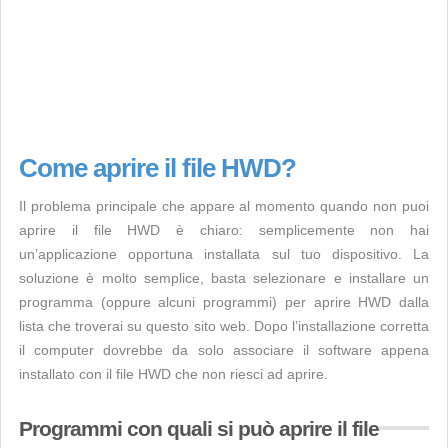
Come aprire il file HWD?
Il problema principale che appare al momento quando non puoi
aprire il file HWD è chiaro: semplicemente non hai
un’applicazione opportuna installata sul tuo dispositivo. La
soluzione è molto semplice, basta selezionare e installare un
programma (oppure alcuni programmi) per aprire HWD dalla
lista che troverai su questo sito web. Dopo l’installazione corretta
il computer dovrebbe da solo associare il software appena
installato con il file HWD che non riesci ad aprire.
Programmi con quali si può aprire il file