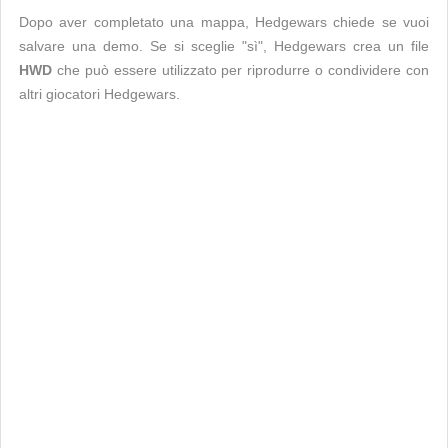
Dopo aver completato una mappa, Hedgewars chiede se vuoi
salvare una demo. Se si sceglie "sì", Hedgewars crea un file
HWD
che può essere utilizzato per riprodurre o condividere con
altri giocatori Hedgewars.