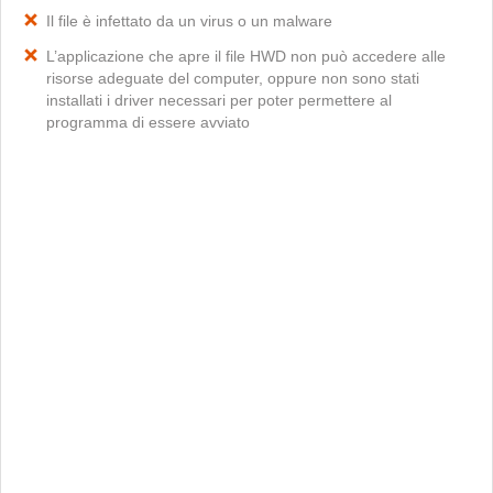
Il file è infettato da un virus o un malware
L’applicazione che apre il file HWD non può accedere alle
risorse adeguate del computer, oppure non sono stati
installati i driver necessari per poter permettere al
programma di essere avviato