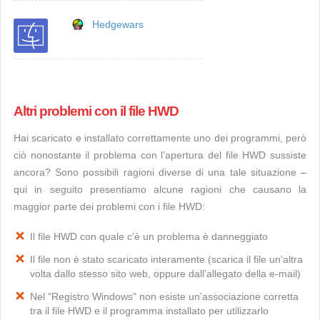
Hedgewars
Altri problemi con il file HWD
Hai scaricato e installato correttamente uno dei programmi, però
ciò nonostante il problema con l’apertura del file HWD sussiste
ancora? Sono possibili ragioni diverse di una tale situazione –
qui in seguito presentiamo alcune ragioni che causano la
maggior parte dei problemi con i file HWD:
Il file HWD con quale c’è un problema è danneggiato
Il file non è stato scaricato interamente (scarica il file un’altra
volta dallo stesso sito web, oppure dall’allegato della e-mail)
Nel "Registro Windows" non esiste un’associazione corretta
tra il file HWD e il programma installato per utilizzarlo