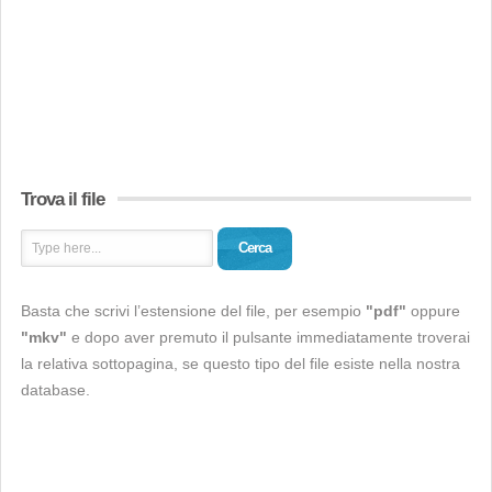
Trova il file
Cerca
Basta che scrivi l’estensione del file, per esempio
"pdf"
oppure
"mkv"
e dopo aver premuto il pulsante immediatamente troverai
la relativa sottopagina, se questo tipo del file esiste nella nostra
database.