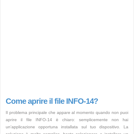
Come aprire il file INFO-14?
Il problema principale che appare al momento quando non puoi
aprire il file INFO-14 è chiaro: semplicemente non hai
un’applicazione opportuna installata sul tuo dispositivo. La