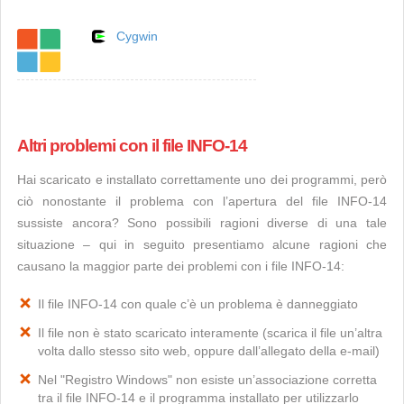
Cygwin
Altri problemi con il file INFO-14
Hai scaricato e installato correttamente uno dei programmi, però
ciò nonostante il problema con l’apertura del file INFO-14
sussiste ancora? Sono possibili ragioni diverse di una tale
situazione – qui in seguito presentiamo alcune ragioni che
causano la maggior parte dei problemi con i file INFO-14:
Il file INFO-14 con quale c’è un problema è danneggiato
Il file non è stato scaricato interamente (scarica il file un’altra
volta dallo stesso sito web, oppure dall’allegato della e-mail)
Nel "Registro Windows" non esiste un’associazione corretta
tra il file INFO-14 e il programma installato per utilizzarlo