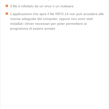
Il file è infettato da un virus o un malware
L’applicazione che apre il file INFO-14 non può accedere alle
risorse adeguate del computer, oppure non sono stati
installati i driver necessari per poter permettere al
programma di essere avviato