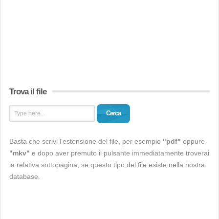
Trova il file
Cerca
Basta che scrivi l’estensione del file, per esempio
"pdf"
oppure
"mkv"
e dopo aver premuto il pulsante immediatamente troverai
la relativa sottopagina, se questo tipo del file esiste nella nostra
database.