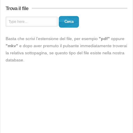
Trova il file
Cerca
Basta che scrivi l’estensione del file, per esempio
"pdf"
oppure
"mkv"
e dopo aver premuto il pulsante immediatamente troverai
la relativa sottopagina, se questo tipo del file esiste nella nostra
database.