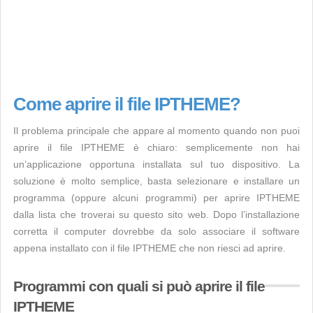
Come aprire il file IPTHEME?
Il problema principale che appare al momento quando non puoi
aprire il file IPTHEME è chiaro: semplicemente non hai
un’applicazione opportuna installata sul tuo dispositivo. La
soluzione è molto semplice, basta selezionare e installare un
programma (oppure alcuni programmi) per aprire IPTHEME
dalla lista che troverai su questo sito web. Dopo l’installazione
corretta il computer dovrebbe da solo associare il software
appena installato con il file IPTHEME che non riesci ad aprire.
Programmi con quali si può aprire il file
IPTHEME