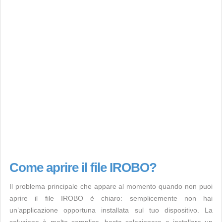
Come aprire il file IROBO?
Il problema principale che appare al momento quando non puoi
aprire il file IROBO è chiaro: semplicemente non hai
un’applicazione opportuna installata sul tuo dispositivo. La