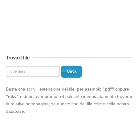
Trova il file
Cerca
Basta che scrivi l’estensione del file, per esempio
"pdf"
oppure
"mkv"
e dopo aver premuto il pulsante immediatamente troverai
la relativa sottopagina, se questo tipo del file esiste nella nostra
database.