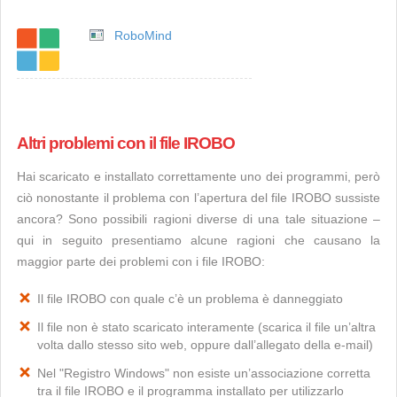
RoboMind
Altri problemi con il file IROBO
Hai scaricato e installato correttamente uno dei programmi, però
ciò nonostante il problema con l’apertura del file IROBO sussiste
ancora? Sono possibili ragioni diverse di una tale situazione –
qui in seguito presentiamo alcune ragioni che causano la
maggior parte dei problemi con i file IROBO:
Il file IROBO con quale c’è un problema è danneggiato
Il file non è stato scaricato interamente (scarica il file un’altra
volta dallo stesso sito web, oppure dall’allegato della e-mail)
Nel "Registro Windows" non esiste un’associazione corretta
tra il file IROBO e il programma installato per utilizzarlo