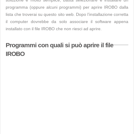
soluzione è molto semplice, basta selezionare e installare un
programma (oppure alcuni programmi) per aprire IROBO dalla
lista che troverai su questo sito web. Dopo l’installazione corretta
il computer dovrebbe da solo associare il software appena
installato con il file IROBO che non riesci ad aprire.
Programmi con quali si può aprire il file
IROBO