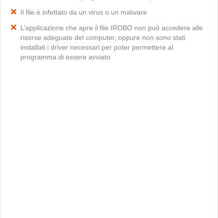
Il file è infettato da un virus o un malware
L’applicazione che apre il file IROBO non può accedere alle
risorse adeguate del computer, oppure non sono stati
installati i driver necessari per poter permettere al
programma di essere avviato