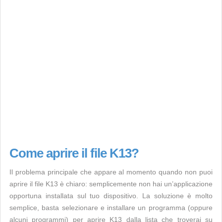
Come aprire il file K13?
Il problema principale che appare al momento quando non puoi
aprire il file K13 è chiaro: semplicemente non hai un’applicazione
opportuna installata sul tuo dispositivo. La soluzione è molto
semplice, basta selezionare e installare un programma (oppure
alcuni programmi) per aprire K13 dalla lista che troverai su