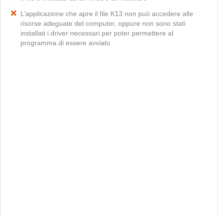
L’applicazione che apre il file K13 non può accedere alle
risorse adeguate del computer, oppure non sono stati
installati i driver necessari per poter permettere al
programma di essere avviato