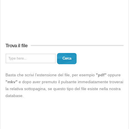
Trova il file
Cerca
Basta che scrivi l’estensione del file, per esempio
"pdf"
oppure
"mkv"
e dopo aver premuto il pulsante immediatamente troverai
la relativa sottopagina, se questo tipo del file esiste nella nostra
database.