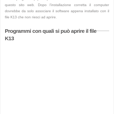
questo sito web. Dopo l’installazione corretta il computer
dovrebbe da solo associare il software appena installato con il
file K13 che non riesci ad aprire.
Programmi con quali si può aprire il file
K13