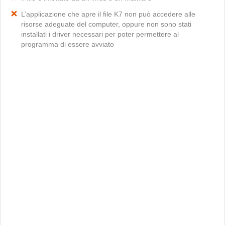
L’applicazione che apre il file K7 non può accedere alle
risorse adeguate del computer, oppure non sono stati
installati i driver necessari per poter permettere al
programma di essere avviato