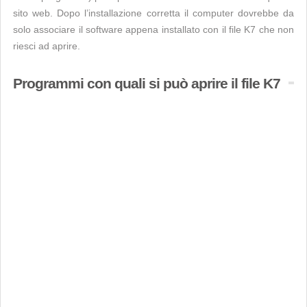
sito web. Dopo l’installazione corretta il computer dovrebbe da
solo associare il software appena installato con il file K7 che non
riesci ad aprire.
Programmi con quali si può aprire il file K7