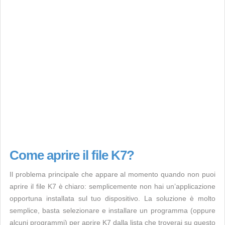
Come aprire il file K7?
Il problema principale che appare al momento quando non puoi
aprire il file K7 è chiaro: semplicemente non hai un’applicazione
opportuna installata sul tuo dispositivo. La soluzione è molto
semplice, basta selezionare e installare un programma (oppure
alcuni programmi) per aprire K7 dalla lista che troverai su questo