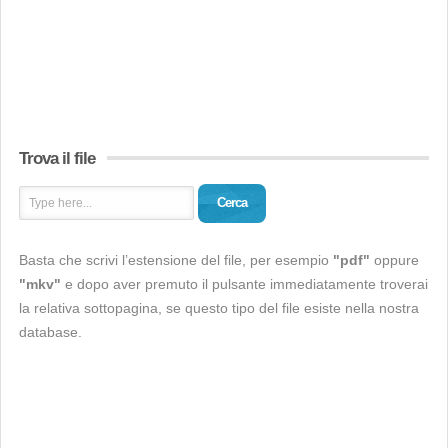
Trova il file
Cerca
Basta che scrivi l’estensione del file, per esempio
"pdf"
oppure
"mkv"
e dopo aver premuto il pulsante immediatamente troverai
la relativa sottopagina, se questo tipo del file esiste nella nostra
database.