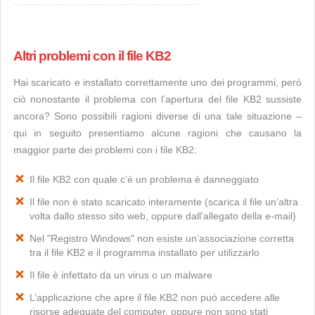
Altri problemi con il file KB2
Hai scaricato e installato correttamente uno dei programmi, però
ciò nonostante il problema con l’apertura del file KB2 sussiste
ancora? Sono possibili ragioni diverse di una tale situazione –
qui in seguito presentiamo alcune ragioni che causano la
maggior parte dei problemi con i file KB2:
Il file KB2 con quale c’è un problema è danneggiato
Il file non è stato scaricato interamente (scarica il file un’altra
volta dallo stesso sito web, oppure dall’allegato della e-mail)
Nel "Registro Windows" non esiste un’associazione corretta
tra il file KB2 e il programma installato per utilizzarlo
Il file è infettato da un virus o un malware
L’applicazione che apre il file KB2 non può accedere alle
risorse adeguate del computer, oppure non sono stati