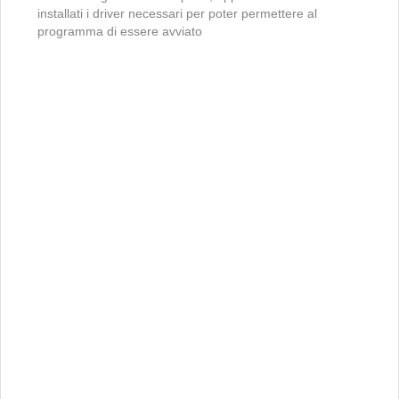
installati i driver necessari per poter permettere al
programma di essere avviato