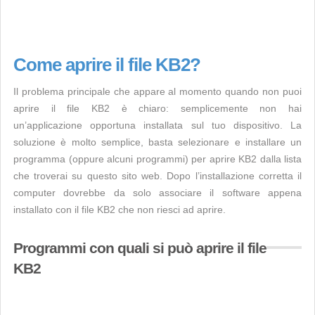
Come aprire il file KB2?
Il problema principale che appare al momento quando non puoi
aprire il file KB2 è chiaro: semplicemente non hai
un’applicazione opportuna installata sul tuo dispositivo. La
soluzione è molto semplice, basta selezionare e installare un
programma (oppure alcuni programmi) per aprire KB2 dalla lista
che troverai su questo sito web. Dopo l’installazione corretta il
computer dovrebbe da solo associare il software appena
installato con il file KB2 che non riesci ad aprire.
Programmi con quali si può aprire il file
KB2