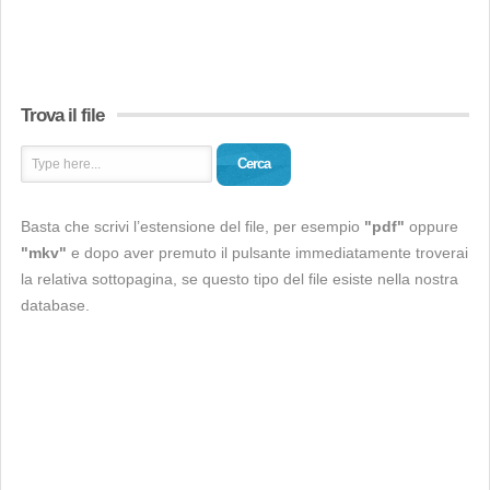
Trova il file
Cerca
Basta che scrivi l’estensione del file, per esempio
"pdf"
oppure
"mkv"
e dopo aver premuto il pulsante immediatamente troverai
la relativa sottopagina, se questo tipo del file esiste nella nostra
database.