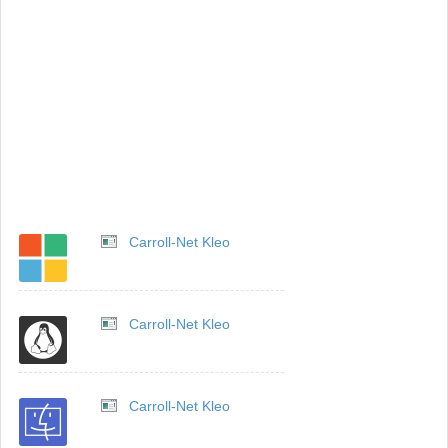
Carroll-Net Kleo
Carroll-Net Kleo
Carroll-Net Kleo