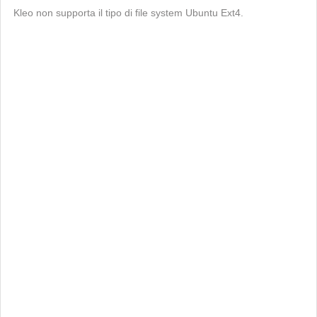
Kleo non supporta il tipo di file system Ubuntu Ext4.