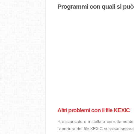
Programmi con quali si può a
Altri problemi con il file KEXIC
Hai scaricato e installato correttamen
l’apertura del file KEXIC sussiste ancora