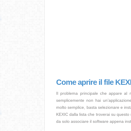
Come aprire il file KE
Il problema principale che appare al 
semplicemente non hai un’applicazione 
molto semplice, basta selezionare e ins
KEXIC dalla lista che troverai su questo 
da solo associare il software appena insta