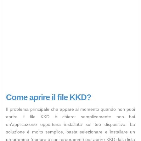
Come aprire il file KKD?
Il problema principale che appare al momento quando non puoi
aprire il file KKD è chiaro: semplicemente non hai
un’applicazione opportuna installata sul tuo dispositivo. La
soluzione è molto semplice, basta selezionare e installare un
programma (oppure alcuni programmi) per aprire KKD dalla lista