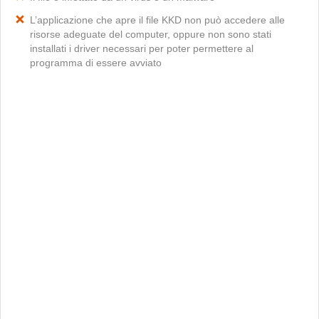
L’applicazione che apre il file KKD non può accedere alle
risorse adeguate del computer, oppure non sono stati
installati i driver necessari per poter permettere al
programma di essere avviato