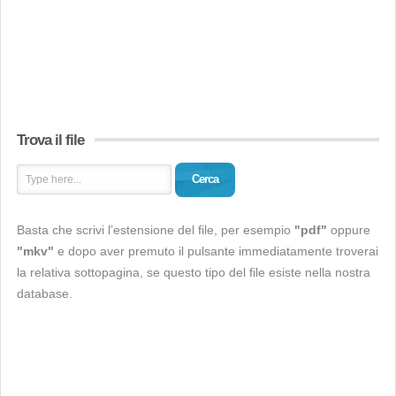
Trova il file
Cerca
Basta che scrivi l’estensione del file, per esempio
"pdf"
oppure
"mkv"
e dopo aver premuto il pulsante immediatamente troverai
la relativa sottopagina, se questo tipo del file esiste nella nostra
database.