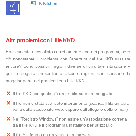
K Kitchen
Altri problemi con il file KKD
Hai scaricato e installato correttamente uno dei programmi, però
ciò nonostante il problema con l’apertura del file KKD sussiste
ancora? Sono possibili ragioni diverse di una tale situazione –
qui in seguito presentiamo alcune ragioni che causano la
maggior parte dei problemi con i file KKD:
Il file KKD con quale c’è un problema è danneggiato
Il file non è stato scaricato interamente (scarica il file un’altra
volta dallo stesso sito web, oppure dall’allegato della e-mail)
Nel "Registro Windows" non esiste un’associazione corretta
tra il file KKD e il programma installato per utilizzarlo
Il file è infettato da un virus o un malware