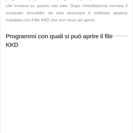
che troverai su questo sito web. Dopo l’installazione corretta il
computer dovrebbe da solo associare il software appena
installato con il file KKD che non riesci ad aprire.
Programmi con quali si può aprire il file
KKD