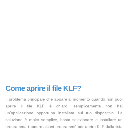
Come aprire il file KLF?
Il problema principale che appare al momento quando non puoi
aprire il file KLF è chiaro: semplicemente non hai
un’applicazione opportuna installata sul tuo dispositivo. La
soluzione è molto semplice, basta selezionare e installare un
programma (oppure alcuni programmi) per aprire KLF dalla lista