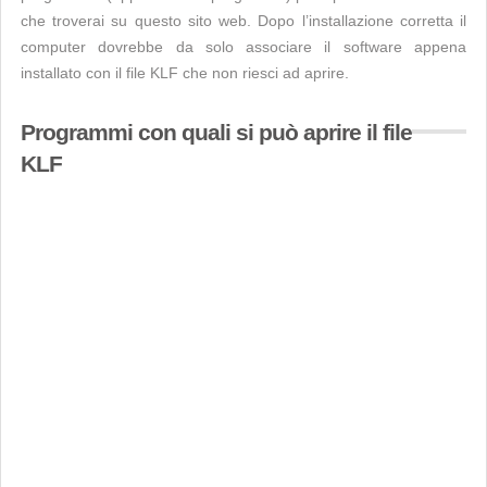
che troverai su questo sito web. Dopo l’installazione corretta il
computer dovrebbe da solo associare il software appena
installato con il file KLF che non riesci ad aprire.
Programmi con quali si può aprire il file
KLF