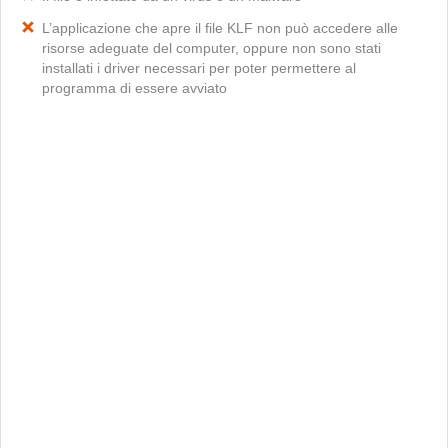
L’applicazione che apre il file KLF non può accedere alle
risorse adeguate del computer, oppure non sono stati
installati i driver necessari per poter permettere al
programma di essere avviato