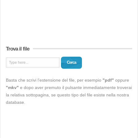
Trova il file
Cerca
Basta che scrivi l’estensione del file, per esempio
"pdf"
oppure
"mkv"
e dopo aver premuto il pulsante immediatamente troverai
la relativa sottopagina, se questo tipo del file esiste nella nostra
database.