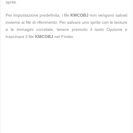
sprite.
Per impostazione predefinita, i file
KMCOBJ
non vengono salvati
insieme ai file di riferimento. Per salvare uno sprite con le texture
e le immagini correlate, tenere premuto il tasto Opzione e
trascinare il file
KMCOBJ
nel Finder.