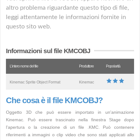
altro problema riguardante questo tipo di file,
leggi attentamente le informazioni fornite in
questo sito web.
Informazioni sul file KMCOBJ
L’intero nome del file
Produttore
Popolarità
Kinemac Sprite Object Format
Kinemac
Che cosa è il file KMCOBJ?
Oggetto 3D che può essere importato in un'animazione
Kinemac. Può essere trascinato nella finestra Stage dopo
l'apertura o la creazione di un file .KMC. Può contenere
riferimenti a immagini o clip video che sono stati applicati allo