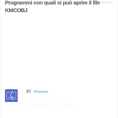
Programmi con quali si può aprire il file
KMCOBJ
Kinemac