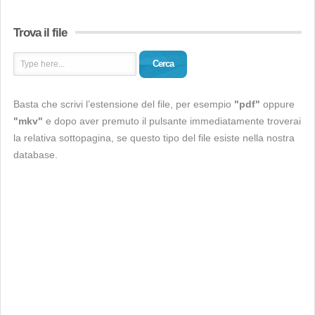
Trova il file
Cerca
Basta che scrivi l’estensione del file, per esempio
"pdf"
oppure
"mkv"
e dopo aver premuto il pulsante immediatamente troverai
la relativa sottopagina, se questo tipo del file esiste nella nostra
database.