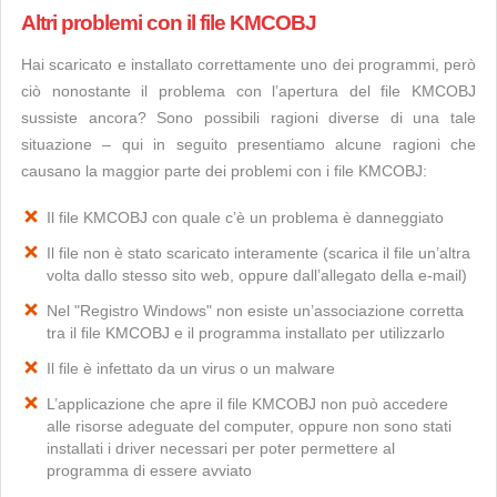
Altri problemi con il file KMCOBJ
Hai scaricato e installato correttamente uno dei programmi, però
ciò nonostante il problema con l’apertura del file KMCOBJ
sussiste ancora? Sono possibili ragioni diverse di una tale
situazione – qui in seguito presentiamo alcune ragioni che
causano la maggior parte dei problemi con i file KMCOBJ:
Il file KMCOBJ con quale c’è un problema è danneggiato
Il file non è stato scaricato interamente (scarica il file un’altra
volta dallo stesso sito web, oppure dall’allegato della e-mail)
Nel "Registro Windows" non esiste un’associazione corretta
tra il file KMCOBJ e il programma installato per utilizzarlo
Il file è infettato da un virus o un malware
L’applicazione che apre il file KMCOBJ non può accedere
alle risorse adeguate del computer, oppure non sono stati
installati i driver necessari per poter permettere al
programma di essere avviato