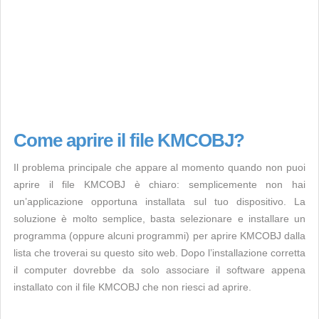
Come aprire il file KMCOBJ?
Il problema principale che appare al momento quando non puoi
aprire il file KMCOBJ è chiaro: semplicemente non hai
un’applicazione opportuna installata sul tuo dispositivo. La
soluzione è molto semplice, basta selezionare e installare un
programma (oppure alcuni programmi) per aprire KMCOBJ dalla
lista che troverai su questo sito web. Dopo l’installazione corretta
il computer dovrebbe da solo associare il software appena
installato con il file KMCOBJ che non riesci ad aprire.