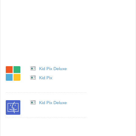
Kid Pix Deluxe
Kid Pix
Kid Pix Deluxe