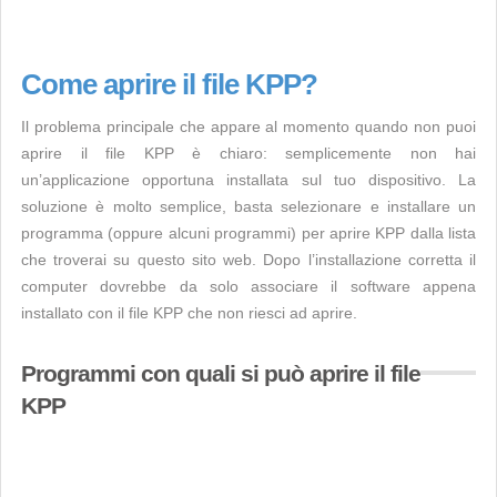
Come aprire il file KPP?
Il problema principale che appare al momento quando non puoi
aprire il file KPP è chiaro: semplicemente non hai
un’applicazione opportuna installata sul tuo dispositivo. La
soluzione è molto semplice, basta selezionare e installare un
programma (oppure alcuni programmi) per aprire KPP dalla lista
che troverai su questo sito web. Dopo l’installazione corretta il
computer dovrebbe da solo associare il software appena
installato con il file KPP che non riesci ad aprire.
Programmi con quali si può aprire il file
KPP