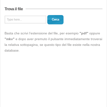
Trova il file
Cerca
Basta che scrivi l’estensione del file, per esempio
"pdf"
oppure
"mkv"
e dopo aver premuto il pulsante immediatamente troverai
la relativa sottopagina, se questo tipo del file esiste nella nostra
database.