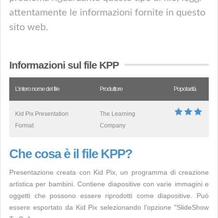
attentamente le informazioni fornite in questo
sito web.
Informazioni sul file KPP
L’intero nome del file
Produttore
Popolarità
Kid Pix Presentation
The Learning
Format
Company
Che cosa è il file KPP?
Presentazione creata con Kid Pix, un programma di creazione
artistica per bambini. Contiene diapositive con varie immagini e
oggetti che possono essere riprodotti come diapositive. Può
essere esportato da Kid Pix selezionando l'opzione "SlideShow