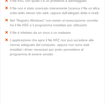
Il file KRZ con quale c’è un problema è danneggiato
Il file non è stato scaricato interamente (scarica il file un’altra
volta dallo stesso sito web, oppure dall’allegato della e-mail)
Nel "Registro Windows" non esiste un’associazione corretta
tra il file KRZ e il programma installato per utilizzarlo
Il file è infettato da un virus o un malware
L’applicazione che apre il file KRZ non può accedere alle
risorse adeguate del computer, oppure non sono stati
installati i driver necessari per poter permettere al
programma di essere avviato