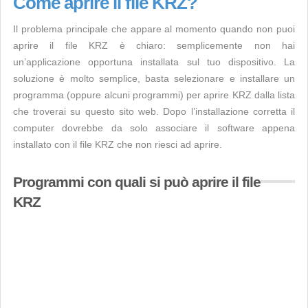
Come aprire il file KRZ?
Il problema principale che appare al momento quando non puoi
aprire il file KRZ è chiaro: semplicemente non hai
un’applicazione opportuna installata sul tuo dispositivo. La
soluzione è molto semplice, basta selezionare e installare un
programma (oppure alcuni programmi) per aprire KRZ dalla lista
che troverai su questo sito web. Dopo l’installazione corretta il
computer dovrebbe da solo associare il software appena
installato con il file KRZ che non riesci ad aprire.
Programmi con quali si può aprire il file
KRZ