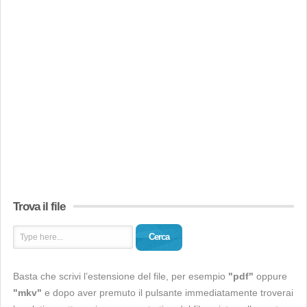
Trova il file
Cerca
Basta che scrivi l’estensione del file, per esempio
"pdf"
oppure
"mkv"
e dopo aver premuto il pulsante immediatamente troverai