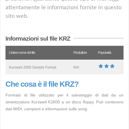
attentamente le informazioni fornite in questo
sito web.
Informazioni sul file KRZ
L’intero nome del file
Produttore
Popolarità
Kurzweil 2000 Sample Format
N/A
Che cosa è il file KRZ?
Formato di file utilizzato per il salvataggio di dati da un
sintetizzatore Kurzweil K2600 a un disco floppy. Può contenere
dati MIDI, campioni e informazioni sulle song.