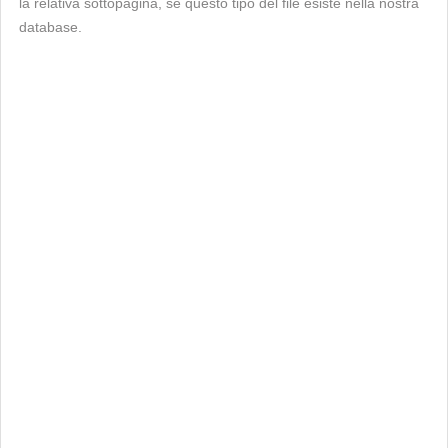
la relativa sottopagina, se questo tipo del file esiste nella nostra
database.