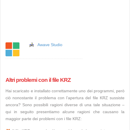
Awave Studio
Altri problemi con il file KRZ
Hai scaricato e installato correttamente uno dei programmi, però
ciò nonostante il problema con l’apertura del file KRZ sussiste
ancora? Sono possibili ragioni diverse di una tale situazione –
qui in seguito presentiamo alcune ragioni che causano la
maggior parte dei problemi con i file KRZ: