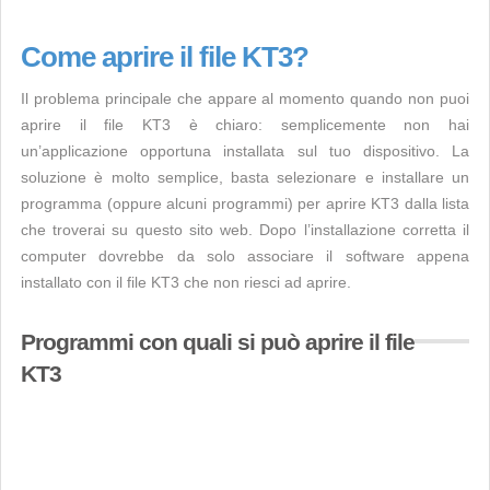
Come aprire il file KT3?
Il problema principale che appare al momento quando non puoi
aprire il file KT3 è chiaro: semplicemente non hai
un’applicazione opportuna installata sul tuo dispositivo. La
soluzione è molto semplice, basta selezionare e installare un
programma (oppure alcuni programmi) per aprire KT3 dalla lista
che troverai su questo sito web. Dopo l’installazione corretta il
computer dovrebbe da solo associare il software appena
installato con il file KT3 che non riesci ad aprire.
Programmi con quali si può aprire il file
KT3