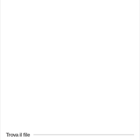
Trova il file