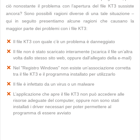
ciò nonostante il problema con l’apertura del file KT3 sussiste
ancora? Sono possibili ragioni diverse di una tale situazione –
qui in seguito presentiamo alcune ragioni che causano la
maggior parte dei problemi con i file KT3:
Il file KT3 con quale c’è un problema è danneggiato
Il file non è stato scaricato interamente (scarica il file un’altra
volta dallo stesso sito web, oppure dall’allegato della e-mail)
Nel "Registro Windows" non esiste un’associazione corretta
tra il file KT3 e il programma installato per utilizzarlo
Il file è infettato da un virus o un malware
L’applicazione che apre il file KT3 non può accedere alle
risorse adeguate del computer, oppure non sono stati
installati i driver necessari per poter permettere al
programma di essere avviato