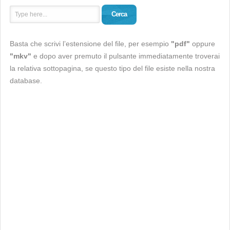
Cerca
Basta che scrivi l’estensione del file, per esempio
"pdf"
oppure
"mkv"
e dopo aver premuto il pulsante immediatamente troverai
la relativa sottopagina, se questo tipo del file esiste nella nostra
database.