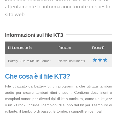
attentamente le informazioni fornite in questo
sito web.
Informazioni sul file KT3
L’intero nome del file
Produttore
Popolarità
Battery 3 Drum Kit File Format
Native Instruments
Che cosa è il file KT3?
File utilizzato da Battery 3, un programma che utilizza tamburi
audio per creare tamburi ritmi e suoni. Contiene descrizioni e
campioni sonori per diversi tipi di kit a tamburo, come un kit jazz
o un kit rock. Include i campioni di suono del kit per il tamburo di
rullante, il tamburo di basso, le tombe, i cappelli e i cembali.