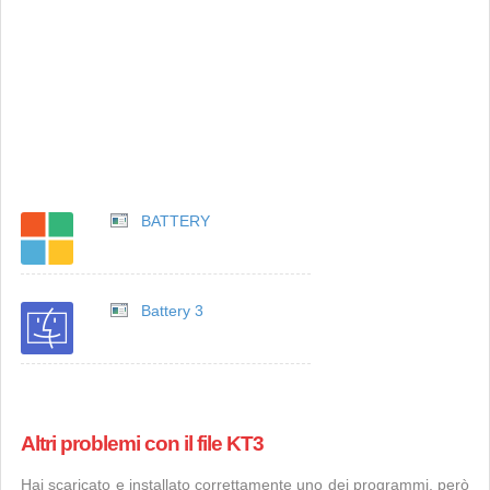
BATTERY
Battery 3
Altri problemi con il file KT3
Hai scaricato e installato correttamente uno dei programmi, però