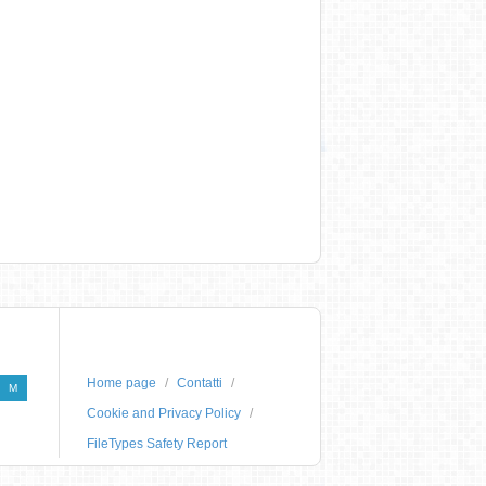
Home page
Contatti
M
Cookie and Privacy Policy
FileTypes Safety Report