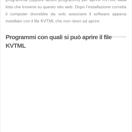
lista che troverai su questo sito web. Dopo l’installazione corretta
il computer dovrebbe da solo associare il software appena
installato con il file KVTML che non riesci ad aprire.
Programmi con quali si può aprire il file
KVTML