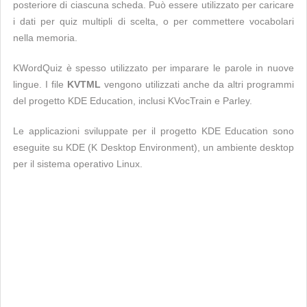
posteriore di ciascuna scheda. Può essere utilizzato per caricare
i dati per quiz multipli di scelta, o per commettere vocabolari
nella memoria.
KWordQuiz è spesso utilizzato per imparare le parole in nuove
lingue. I file
KVTML
vengono utilizzati anche da altri programmi
del progetto KDE Education, inclusi KVocTrain e Parley.
Le applicazioni sviluppate per il progetto KDE Education sono
eseguite su KDE (K Desktop Environment), un ambiente desktop
per il sistema operativo Linux.