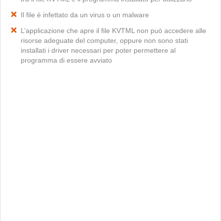
Il file è infettato da un virus o un malware
L’applicazione che apre il file KVTML non può accedere alle
risorse adeguate del computer, oppure non sono stati
installati i driver necessari per poter permettere al
programma di essere avviato