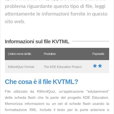
problema riguardante questo tipo di file, leggi
attentamente le informazioni fornite in questo
sito web.
Informazioni sul file KVTML
L’intero nome del file
Produttore
Popolarità
KWordQuiz Format
The KDE Education Project
Che cosa è il file KVTML?
File utilizzato da KWordQuiz, un'applicazione "edutainment"
della scheda flash che fa parte del progetto KDE Education.
Memorizza informazioni su un set di schede flash usando la
formattazione XML. Include il testo per la parte anteriore e