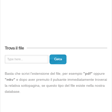
Trova il file
Cerca
Basta che scrivi l’estensione del file, per esempio
"pdf"
oppure
"mkv"
e dopo aver premuto il pulsante immediatamente troverai
la relativa sottopagina, se questo tipo del file esiste nella nostra
database.