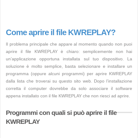
Come aprire il file KWREPLAY?
Il problema principale che appare al momento quando non puoi
aprire il file KWREPLAY è chiaro: semplicemente non hai
un’applicazione opportuna installata sul tuo dispositivo. La
soluzione è molto semplice, basta selezionare e installare un
programma (oppure alcuni programmi) per aprire KWREPLAY
dalla lista che troverai su questo sito web. Dopo l’installazione
corretta il computer dovrebbe da solo associare il software
appena installato con il file KWREPLAY che non riesci ad aprire.
Programmi con quali si può aprire il file
KWREPLAY