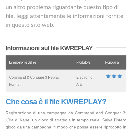
un altro problema riguardante questo tipo di
file, leggi attentamente le informazioni fornite
in questo sito web.
Informazioni sul file KWREPLAY
L’intero nome del file
Produttore
Popolarità
Command & Conquer 3 Replay
Electronic
Format
Arts
Che cosa è il file KWREPLAY?
Registrazione di una campagna da Command and Conquer 3:
L'ira di Kane, un gioco di strategia in tempo reale. Salva l'intero
gioco da una campagna in modo che possa essere riprodotto in