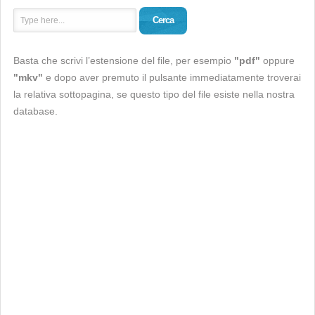
Cerca
Basta che scrivi l’estensione del file, per esempio
"pdf"
oppure
"mkv"
e dopo aver premuto il pulsante immediatamente troverai
la relativa sottopagina, se questo tipo del file esiste nella nostra
database.