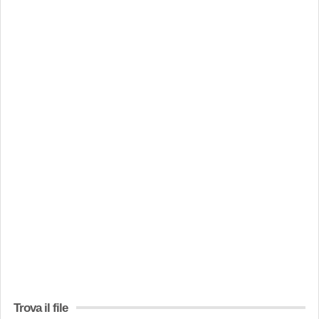
Trova il file