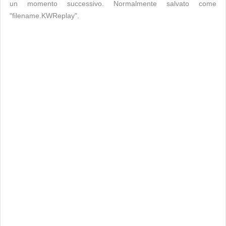
un momento successivo. Normalmente salvato come
"filename.KWReplay".