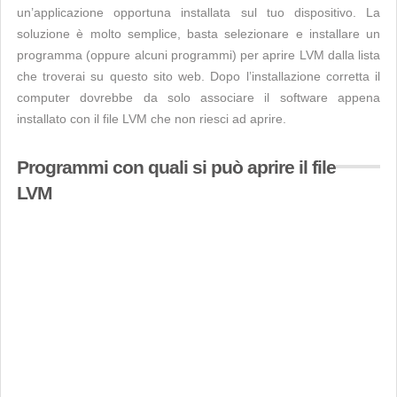
un’applicazione opportuna installata sul tuo dispositivo. La
soluzione è molto semplice, basta selezionare e installare un
programma (oppure alcuni programmi) per aprire LVM dalla lista
che troverai su questo sito web. Dopo l’installazione corretta il
computer dovrebbe da solo associare il software appena
installato con il file LVM che non riesci ad aprire.
Programmi con quali si può aprire il file
LVM