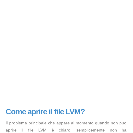
Come aprire il file LVM?
Il problema principale che appare al momento quando non puoi
aprire il file LVM è chiaro: semplicemente non hai