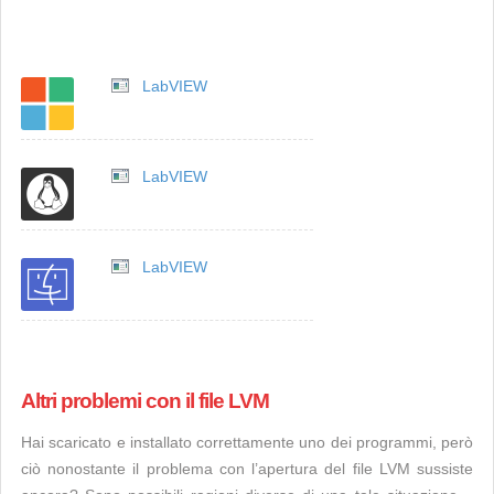
LabVIEW
LabVIEW
LabVIEW
Altri problemi con il file LVM
Hai scaricato e installato correttamente uno dei programmi, però
ciò nonostante il problema con l’apertura del file LVM sussiste