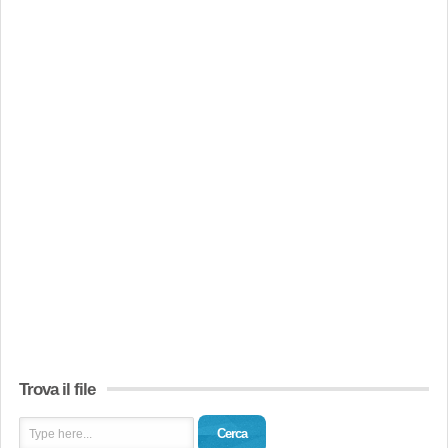
Trova il file
Cerca