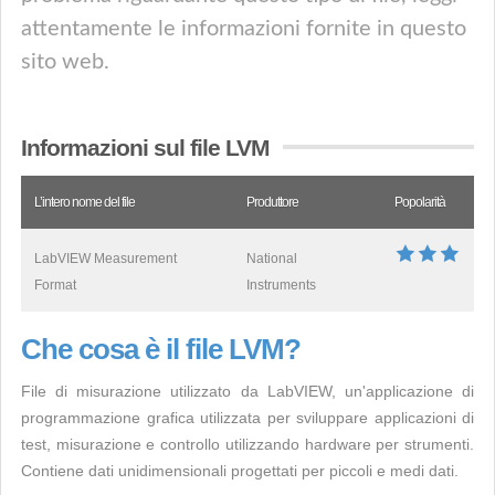
attentamente le informazioni fornite in questo
sito web.
Informazioni sul file LVM
L’intero nome del file
Produttore
Popolarità
LabVIEW Measurement
National
Format
Instruments
Che cosa è il file LVM?
File di misurazione utilizzato da LabVIEW, un'applicazione di
programmazione grafica utilizzata per sviluppare applicazioni di
test, misurazione e controllo utilizzando hardware per strumenti.
Contiene dati unidimensionali progettati per piccoli e medi dati.