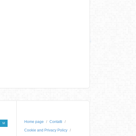
Home page
Contatti
M
Cookie and Privacy Policy