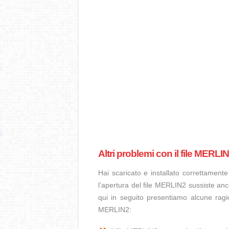
Altri problemi con il file MERLI
Hai scaricato e installato correttamen
l’apertura del file MERLIN2 sussiste anc
qui in seguito presentiamo alcune ragi
MERLIN2: