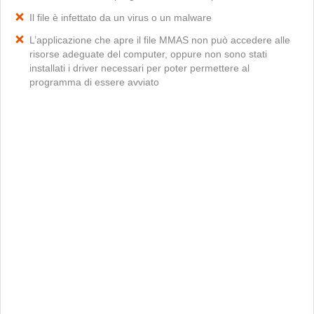
Il file è infettato da un virus o un malware
L’applicazione che apre il file MMAS non può accedere alle
risorse adeguate del computer, oppure non sono stati
installati i driver necessari per poter permettere al
programma di essere avviato