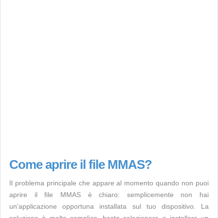
Come aprire il file MMAS?
Il problema principale che appare al momento quando non puoi
aprire il file MMAS è chiaro: semplicemente non hai
un’applicazione opportuna installata sul tuo dispositivo. La