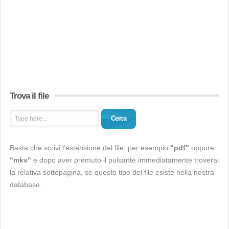
Trova il file
Cerca
Basta che scrivi l’estensione del file, per esempio
"pdf"
oppure
"mkv"
e dopo aver premuto il pulsante immediatamente troverai
la relativa sottopagina, se questo tipo del file esiste nella nostra
database.