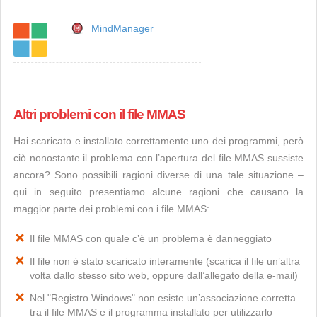
MindManager
Altri problemi con il file MMAS
Hai scaricato e installato correttamente uno dei programmi, però
ciò nonostante il problema con l’apertura del file MMAS sussiste
ancora? Sono possibili ragioni diverse di una tale situazione –
qui in seguito presentiamo alcune ragioni che causano la
maggior parte dei problemi con i file MMAS:
Il file MMAS con quale c’è un problema è danneggiato
Il file non è stato scaricato interamente (scarica il file un’altra
volta dallo stesso sito web, oppure dall’allegato della e-mail)
Nel "Registro Windows" non esiste un’associazione corretta
tra il file MMAS e il programma installato per utilizzarlo