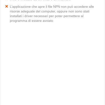
L’applicazione che apre il file NPN non può accedere alle
risorse adeguate del computer, oppure non sono stati
installati i driver necessari per poter permettere al
programma di essere avviato