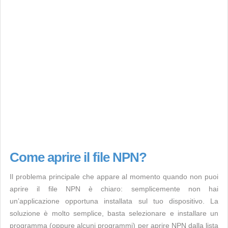
Come aprire il file NPN?
Il problema principale che appare al momento quando non puoi
aprire il file NPN è chiaro: semplicemente non hai
un’applicazione opportuna installata sul tuo dispositivo. La
soluzione è molto semplice, basta selezionare e installare un
programma (oppure alcuni programmi) per aprire NPN dalla lista