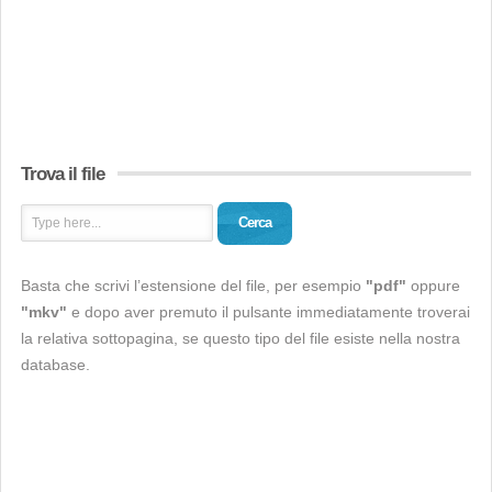
Trova il file
Cerca
Basta che scrivi l’estensione del file, per esempio
"pdf"
oppure
"mkv"
e dopo aver premuto il pulsante immediatamente troverai
la relativa sottopagina, se questo tipo del file esiste nella nostra
database.