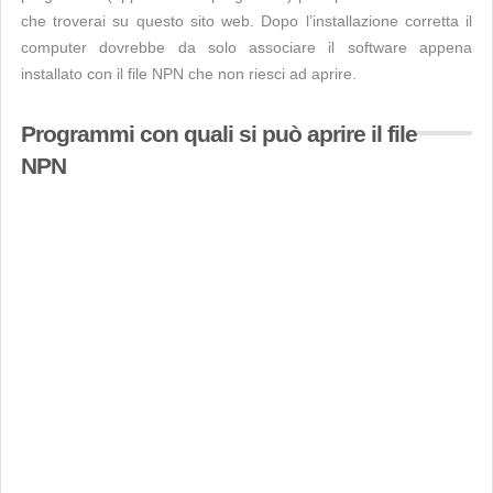
che troverai su questo sito web. Dopo l’installazione corretta il
computer dovrebbe da solo associare il software appena
installato con il file NPN che non riesci ad aprire.
Programmi con quali si può aprire il file
NPN