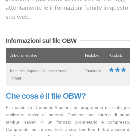
attentamente le informazioni fornite in questo
sito web.
Informazioni sul file OBW
L’intero nome del file
Produttore
Popolarità
Toontrack Superior Drummer Audio
Toontrack
Format
Che cosa è il file OBW?
File usato da Drummer Superior, un programma utilizzato per
realizzare tracce di batteria. Contiene una libreria di suoni
tamburi salvati in un formato proprietario e compresso.
Comprende molti diversi kick, snare, tom-tom, hi-hat e suoni di