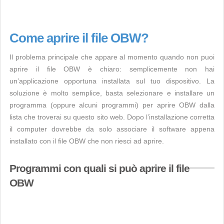
Come aprire il file OBW?
Il problema principale che appare al momento quando non puoi
aprire il file OBW è chiaro: semplicemente non hai
un’applicazione opportuna installata sul tuo dispositivo. La
soluzione è molto semplice, basta selezionare e installare un
programma (oppure alcuni programmi) per aprire OBW dalla
lista che troverai su questo sito web. Dopo l’installazione corretta
il computer dovrebbe da solo associare il software appena
installato con il file OBW che non riesci ad aprire.
Programmi con quali si può aprire il file
OBW