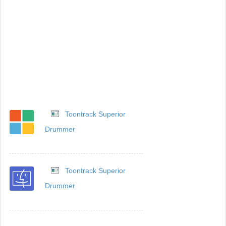
Toontrack Superior
Drummer
Toontrack Superior
Drummer