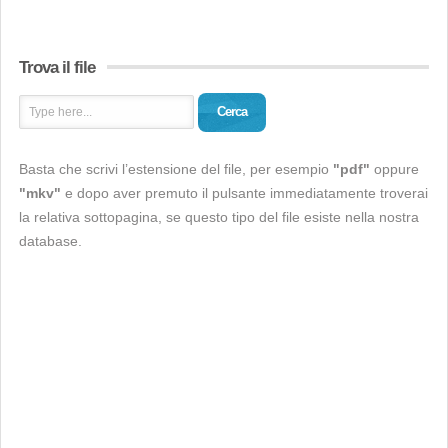
Trova il file
Cerca
Basta che scrivi l’estensione del file, per esempio
"pdf"
oppure
"mkv"
e dopo aver premuto il pulsante immediatamente troverai
la relativa sottopagina, se questo tipo del file esiste nella nostra
database.