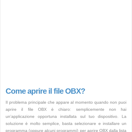
Come aprire il file OBX?
Il problema principale che appare al momento quando non puoi
aprire il file OBX è chiaro: semplicemente non hai
un’applicazione opportuna installata sul tuo dispositivo. La
soluzione è molto semplice, basta selezionare e installare un
programma (oppure alcuni programmi) per aprire OBX dalla lista