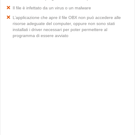
Il file è infettato da un virus o un malware
L’applicazione che apre il file OBX non può accedere alle
risorse adeguate del computer, oppure non sono stati
installati i driver necessari per poter permettere al
programma di essere avviato