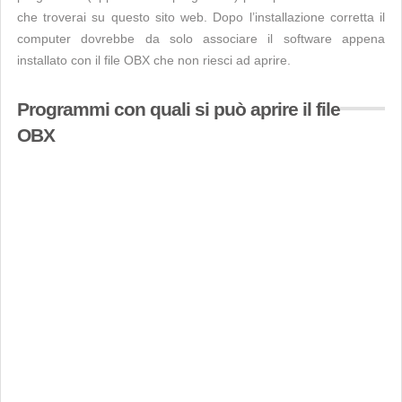
che troverai su questo sito web. Dopo l’installazione corretta il
computer dovrebbe da solo associare il software appena
installato con il file OBX che non riesci ad aprire.
Programmi con quali si può aprire il file
OBX