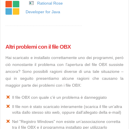
Rational Rose
Developer for Java
Altri problemi con il file OBX
Hai scaricato e installato correttamente uno dei programmi, però
ciò nonostante il problema con l’apertura del file OBX sussiste
ancora? Sono possibili ragioni diverse di una tale situazione –
qui in seguito presentiamo alcune ragioni che causano la
maggior parte dei problemi con i file OBX:
Il file OBX con quale c’è un problema è danneggiato
Il file non è stato scaricato interamente (scarica il file un’altra
volta dallo stesso sito web, oppure dall’allegato della e-mail)
Nel "Registro Windows" non esiste un’associazione corretta
tra il file OBX e il programma installato per utilizzarlo