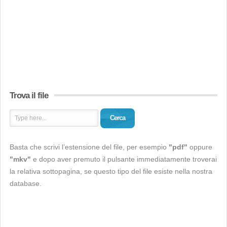
Trova il file
Cerca
Basta che scrivi l’estensione del file, per esempio
"pdf"
oppure
"mkv"
e dopo aver premuto il pulsante immediatamente troverai
la relativa sottopagina, se questo tipo del file esiste nella nostra
database.