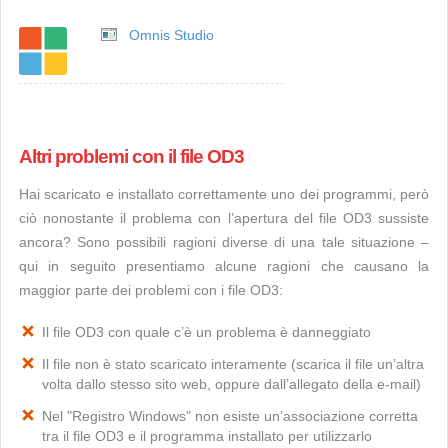
Omnis Studio
Altri problemi con il file OD3
Hai scaricato e installato correttamente uno dei programmi, però
ciò nonostante il problema con l’apertura del file OD3 sussiste
ancora? Sono possibili ragioni diverse di una tale situazione –
qui in seguito presentiamo alcune ragioni che causano la
maggior parte dei problemi con i file OD3:
Il file OD3 con quale c’è un problema è danneggiato
Il file non è stato scaricato interamente (scarica il file un’altra
volta dallo stesso sito web, oppure dall’allegato della e-mail)
Nel "Registro Windows" non esiste un’associazione corretta
tra il file OD3 e il programma installato per utilizzarlo