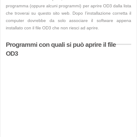
programma (oppure alcuni programmi) per aprire OD3 dalla lista
che troverai su questo sito web. Dopo l’installazione corretta il
computer dovrebbe da solo associare il software appena
installato con il file OD3 che non riesci ad aprire.
Programmi con quali si può aprire il file
OD3