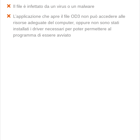
Il file è infettato da un virus o un malware
L’applicazione che apre il file OD3 non può accedere alle
risorse adeguate del computer, oppure non sono stati
installati i driver necessari per poter permettere al
programma di essere avviato