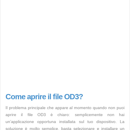
Come aprire il file OD3?
Il problema principale che appare al momento quando non puoi
aprire il file OD3 è chiaro: semplicemente non hai
un’applicazione opportuna installata sul tuo dispositivo. La
soluzione è molto semplice, basta selezionare e installare un