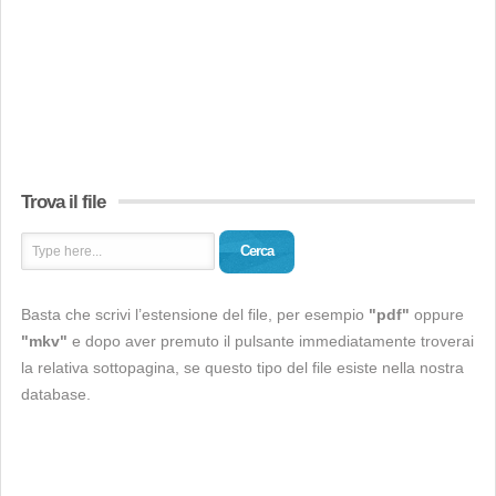
Trova il file
Cerca
Basta che scrivi l’estensione del file, per esempio
"pdf"
oppure
"mkv"
e dopo aver premuto il pulsante immediatamente troverai
la relativa sottopagina, se questo tipo del file esiste nella nostra
database.