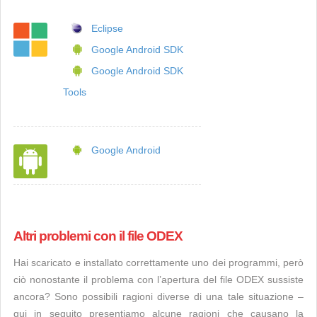
Eclipse
Google Android SDK
Google Android SDK
Tools
Google Android
Altri problemi con il file ODEX
Hai scaricato e installato correttamente uno dei programmi, però
ciò nonostante il problema con l’apertura del file ODEX sussiste
ancora? Sono possibili ragioni diverse di una tale situazione –
qui in seguito presentiamo alcune ragioni che causano la