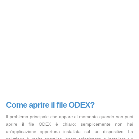
Come aprire il file ODEX?
Il problema principale che appare al momento quando non puoi
aprire il file ODEX è chiaro: semplicemente non hai
un’applicazione opportuna installata sul tuo dispositivo. La