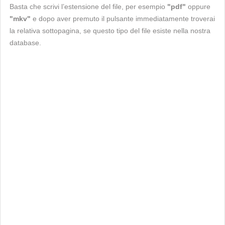
Basta che scrivi l’estensione del file, per esempio
"pdf"
oppure
"mkv"
e dopo aver premuto il pulsante immediatamente troverai
la relativa sottopagina, se questo tipo del file esiste nella nostra
database.