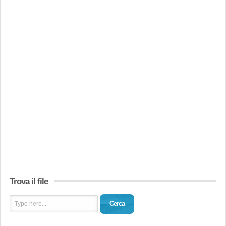
Trova il file
Cerca