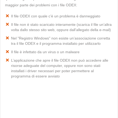
maggior parte dei problemi con i file ODEX:
Il file ODEX con quale c’è un problema è danneggiato
Il file non è stato scaricato interamente (scarica il file un’altra
volta dallo stesso sito web, oppure dall’allegato della e-mail)
Nel "Registro Windows" non esiste un’associazione corretta
tra il file ODEX e il programma installato per utilizzarlo
Il file è infettato da un virus o un malware
L’applicazione che apre il file ODEX non può accedere alle
risorse adeguate del computer, oppure non sono stati
installati i driver necessari per poter permettere al
programma di essere avviato