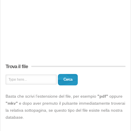
Trova il file
Cerca
Basta che scrivi l’estensione del file, per esempio
"pdf"
oppure
"mkv"
e dopo aver premuto il pulsante immediatamente troverai
la relativa sottopagina, se questo tipo del file esiste nella nostra
database.