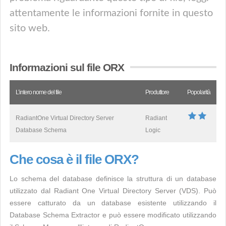
attentamente le informazioni fornite in questo
sito web.
Informazioni sul file ORX
L’intero nome del file
Produttore
Popolarità
RadiantOne Virtual Directory Server
Radiant
Database Schema
Logic
Che cosa è il file ORX?
Lo schema del database definisce la struttura di un database
utilizzato dal Radiant One Virtual Directory Server (VDS). Può
essere catturato da un database esistente utilizzando il
Database Schema Extractor e può essere modificato utilizzando