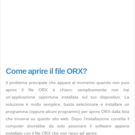
Come aprire il file ORX?
Il problema principale che appare al momento quando non puoi
aprire il file ORX è chiaro: semplicemente non hai
un’applicazione opportuna installata sul tuo dispositivo. La
soluzione è molto semplice, basta selezionare e installare un
programma (oppure alcuni programmi) per aprire ORX dalla lista
che troverai su questo sito web. Dopo l’installazione corretta il
computer dovrebbe da solo associare il software appena
installato con il file ORX che non riesci ad aprire.