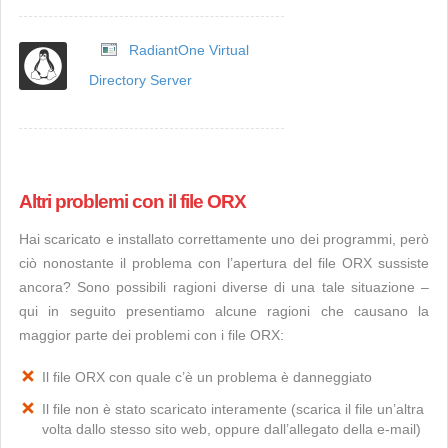
RadiantOne Virtual
Directory Server
Altri problemi con il file ORX
Hai scaricato e installato correttamente uno dei programmi, però
ciò nonostante il problema con l’apertura del file ORX sussiste
ancora? Sono possibili ragioni diverse di una tale situazione –
qui in seguito presentiamo alcune ragioni che causano la
maggior parte dei problemi con i file ORX:
Il file ORX con quale c’è un problema è danneggiato
Il file non è stato scaricato interamente (scarica il file un’altra
volta dallo stesso sito web, oppure dall’allegato della e-mail)