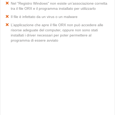
Nel "Registro Windows" non esiste un’associazione corretta
tra il file ORX e il programma installato per utilizzarlo
Il file è infettato da un virus o un malware
L’applicazione che apre il file ORX non può accedere alle
risorse adeguate del computer, oppure non sono stati
installati i driver necessari per poter permettere al
programma di essere avviato