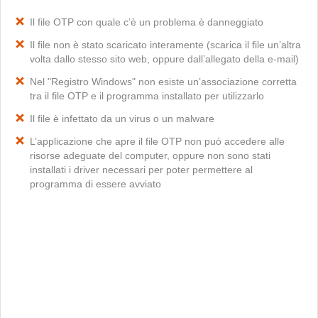
Il file OTP con quale c’è un problema è danneggiato
Il file non è stato scaricato interamente (scarica il file un’altra
volta dallo stesso sito web, oppure dall’allegato della e-mail)
Nel "Registro Windows" non esiste un’associazione corretta
tra il file OTP e il programma installato per utilizzarlo
Il file è infettato da un virus o un malware
L’applicazione che apre il file OTP non può accedere alle
risorse adeguate del computer, oppure non sono stati
installati i driver necessari per poter permettere al
programma di essere avviato