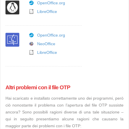
OpenOffice.org
LibreOffice
OpenOffice.org
NeoOffice
LibreOffice
Altri problemi con il file OTP
Hai scaricato e installato correttamente uno dei programmi, però
ciò nonostante il problema con l’apertura del file OTP sussiste
ancora? Sono possibili ragioni diverse di una tale situazione –
qui in seguito presentiamo alcune ragioni che causano la
maggior parte dei problemi con i file OTP: