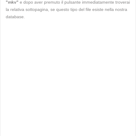
"mkv"
e dopo aver premuto il pulsante immediatamente troverai
la relativa sottopagina, se questo tipo del file esiste nella nostra
database.