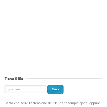
Trova il file
Cerca
Basta che scrivi l’estensione del file, per esempio
"pdf"
oppure