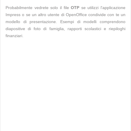
Probabilmente vedrete solo il file
OTP
se utilizzi l'applicazione
Impress o se un altro utente di OpenOffice condivide con te un
modello di presentazione. Esempi di modelli comprendono
diapositive di foto di famiglia, rapporti scolastici e riepiloghi
finanziari.