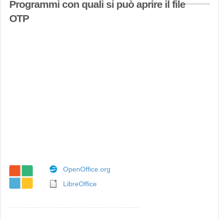
Programmi con quali si può aprire il file
OTP
OpenOffice.org
LibreOffice