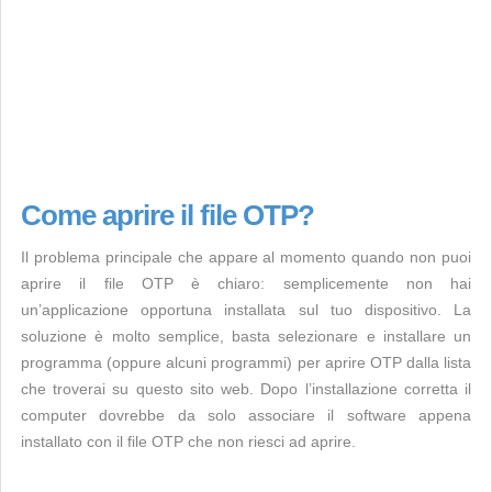
Come aprire il file OTP?
Il problema principale che appare al momento quando non puoi
aprire il file OTP è chiaro: semplicemente non hai
un’applicazione opportuna installata sul tuo dispositivo. La
soluzione è molto semplice, basta selezionare e installare un
programma (oppure alcuni programmi) per aprire OTP dalla lista
che troverai su questo sito web. Dopo l’installazione corretta il
computer dovrebbe da solo associare il software appena
installato con il file OTP che non riesci ad aprire.