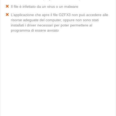
Il file è infettato da un virus o un malware
L’applicazione che apre il file OZFX3 non può accedere alle
risorse adeguate del computer, oppure non sono stati
installati i driver necessari per poter permettere al
programma di essere avviato