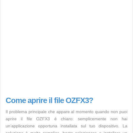
Come aprire il file OZFX3?
Il problema principale che appare al momento quando non puoi
aprire il file OZFX3 è chiaro: semplicemente non hai
un’applicazione opportuna installata sul tuo dispositivo. La