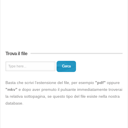
Trova il file
Cerca
Basta che scrivi l’estensione del file, per esempio
"pdf"
oppure
"mkv"
e dopo aver premuto il pulsante immediatamente troverai
la relativa sottopagina, se questo tipo del file esiste nella nostra
database.