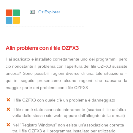
OziExplorer
Altri problemi con il file OZFX3
Hai scaricato e installato correttamente uno dei programmi, però
ciò nonostante il problema con l’apertura del file OZFX3 sussiste
ancora? Sono possibili ragioni diverse di una tale situazione –
qui in seguito presentiamo alcune ragioni che causano la
maggior parte dei problemi con i file OZFX3:
Il file OZFX3 con quale c’è un problema è danneggiato
Il file non è stato scaricato interamente (scarica il file un’altra
volta dallo stesso sito web, oppure dall’allegato della e-mail)
Nel "Registro Windows" non esiste un’associazione corretta
tra il file OZFX3 e il programma installato per utilizzarlo