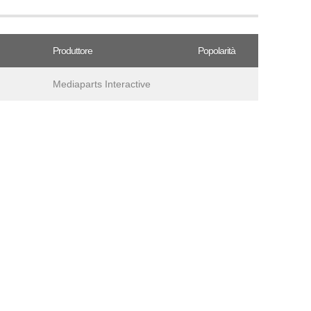
Produttore
Popolarità
Mediaparts Interactive