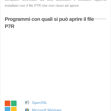
installato con il file P7R che non riesci ad aprire.
Programmi con quali si può aprire il file
P7R
OpenSSL
Microsoft Windows