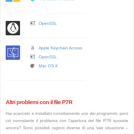
OpenSSL
Apple Keychain Access
OpenSSL
Mac OS X
Altri problemi con il file P7R
Hai scaricato e installato correttamente uno dei programmi, però
ciò nonostante il problema con l’apertura del file P7R sussiste
ancora? Sono possibili ragioni diverse di una tale situazione –