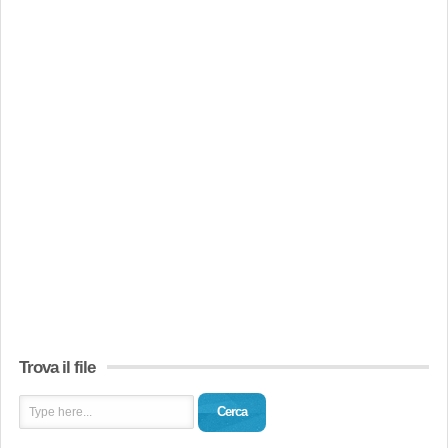
Trova il file
Cerca