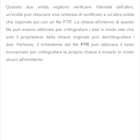
Quando due entità vogliono verificare l'identità dell'altro,
un'entità può rilasciare una richiesta di certificato a un'altra entità
che risponde poi con un file P7R. La chiave all'interno di questo
file può essere utilizzata per crittografare i dati in modo tale che
solo il proprietario della chiave originale può decrittografare i
dati. Pertanto, il richiedente del file
P7R
può utilizzare il tasto
incorporato per crittografare la propria chiave e inviarlo in modo
sicuro all'emittente.