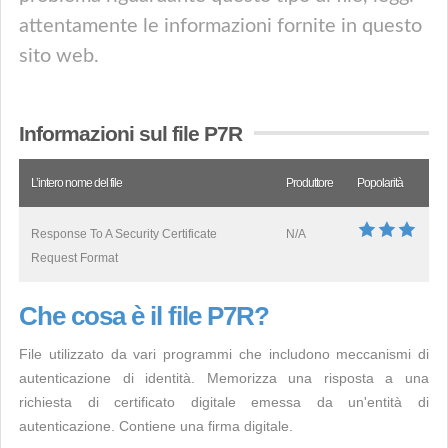
attentamente le informazioni fornite in questo
sito web.
Informazioni sul file P7R
L’intero nome del file
Produttore
Popolarità
Response To A Security Certificate
N/A
Request Format
Che cosa è il file P7R?
File utilizzato da vari programmi che includono meccanismi di
autenticazione di identità. Memorizza una risposta a una
richiesta di certificato digitale emessa da un'entità di
autenticazione. Contiene una firma digitale.