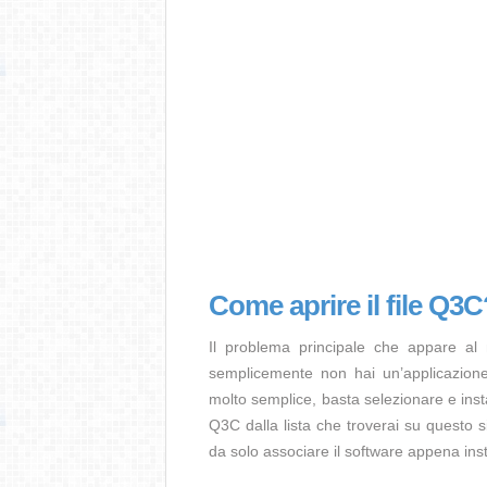
Come aprire il file Q3C
Il problema principale che appare al
semplicemente non hai un’applicazione 
molto semplice, basta selezionare e ins
Q3C dalla lista che troverai su questo s
da solo associare il software appena insta