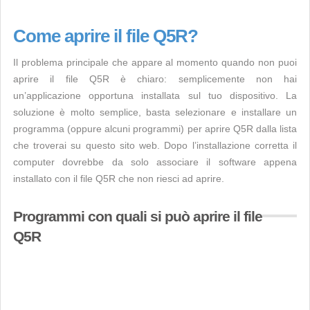
Come aprire il file Q5R?
Il problema principale che appare al momento quando non puoi
aprire il file Q5R è chiaro: semplicemente non hai
un’applicazione opportuna installata sul tuo dispositivo. La
soluzione è molto semplice, basta selezionare e installare un
programma (oppure alcuni programmi) per aprire Q5R dalla lista
che troverai su questo sito web. Dopo l’installazione corretta il
computer dovrebbe da solo associare il software appena
installato con il file Q5R che non riesci ad aprire.
Programmi con quali si può aprire il file
Q5R