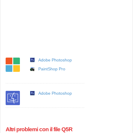
Adobe Photoshop
PaintShop Pro
Adobe Photoshop
Altri problemi con il file Q5R