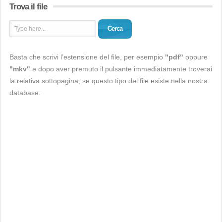
Trova il file
Cerca
Basta che scrivi l’estensione del file, per esempio
"pdf"
oppure
"mkv"
e dopo aver premuto il pulsante immediatamente troverai
la relativa sottopagina, se questo tipo del file esiste nella nostra
database.